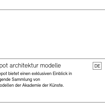
pot architektur modelle
DE
ot bietet einen exklusiven Einblick in
agende Sammlung von
odellen der Akademie der Künste.