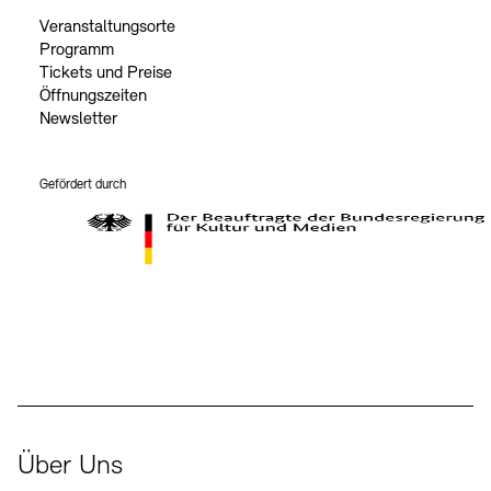
Veranstaltungsorte
Programm
Tickets und Preise
Öffnungszeiten
Newsletter
Gefördert durch
Der Beauftragte der Bundesregierung für Kultur und Medien
Über Uns