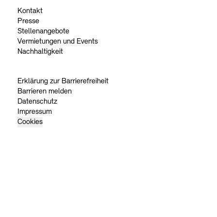
Kontakt
Presse
Stellenangebote
Vermietungen und Events
Nachhaltigkeit
Erklärung zur Barrierefreiheit
Barrieren melden
Datenschutz
Impressum
Cookies