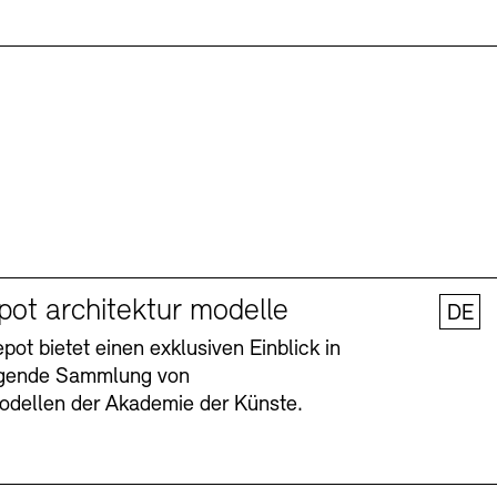
pot architektur modelle
DE
ot bietet einen exklusiven Einblick in
agende Sammlung von
odellen der Akademie der Künste.