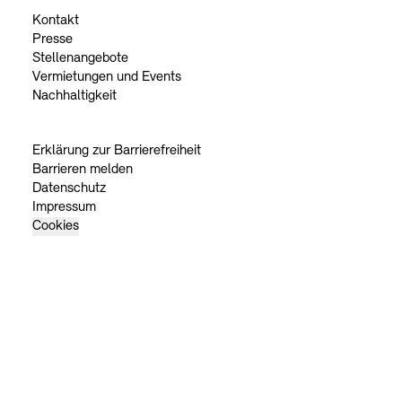
Kontakt
Presse
Stellenangebote
Vermietungen und Events
Nachhaltigkeit
Erklärung zur Barrierefreiheit
Barrieren melden
Datenschutz
Impressum
Cookies