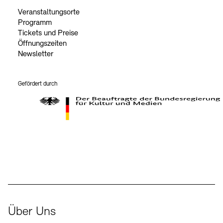
Veranstaltungsorte
Programm
Tickets und Preise
Öffnungszeiten
Newsletter
Gefördert durch
Der Beauftragte der Bundesregierung für Kultur und Medien
Über Uns