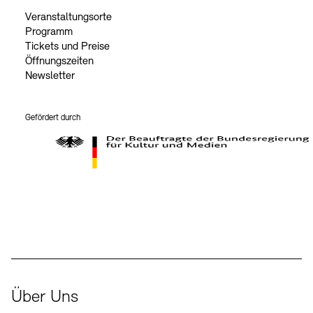
Veranstaltungsorte
Programm
Tickets und Preise
Öffnungszeiten
Newsletter
Gefördert durch
Der Beauftragte der Bundesregierung für Kultur und Medien
Über Uns