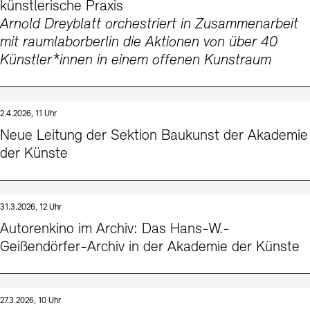
künstlerische Praxis
Arnold Dreyblatt orchestriert in Zusammenarbeit
mit raumlaborberlin die Aktionen von über 40
Künstler*innen in einem offenen Kunstraum
2.4.2026, 11 Uhr
Neue Leitung der Sektion Baukunst der Akademie
der Künste
31.3.2026, 12 Uhr
Autorenkino im Archiv: Das Hans-W.-
Geißendörfer-Archiv in der Akademie der Künste
27.3.2026, 10 Uhr