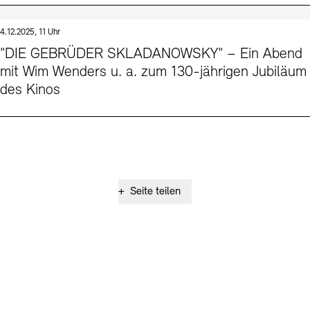
4.12.2025, 11 Uhr
"DIE GEBRÜDER SKLADANOWSKY" – Ein Abend
mit Wim Wenders u. a. zum 130-jährigen Jubiläum
des Kinos
+
Seite teilen