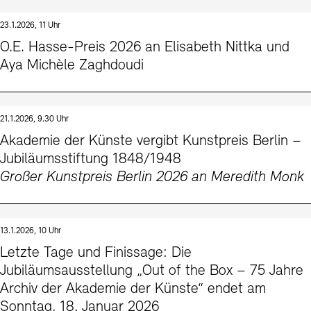
23.1.2026, 11 Uhr
O.E. Hasse-Preis 2026 an Elisabeth Nittka und
Aya Michèle Zaghdoudi
21.1.2026, 9.30 Uhr
Akademie der Künste vergibt Kunstpreis Berlin –
Jubiläumsstiftung 1848/1948
Großer Kunstpreis Berlin 2026 an Meredith Monk
13.1.2026, 10 Uhr
Letzte Tage und Finissage: Die
Jubiläumsausstellung „Out of the Box – 75 Jahre
Archiv der Akademie der Künste“ endet am
Sonntag, 18. Januar 2026