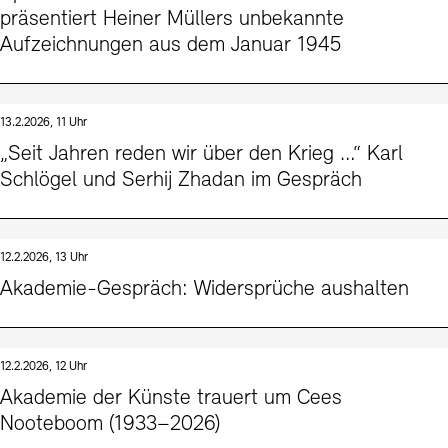
präsentiert Heiner Müllers unbekannte
Aufzeichnungen aus dem Januar 1945
13.2.2026, 11 Uhr
„Seit Jahren reden wir über den Krieg …“ Karl
Schlögel und Serhij Zhadan im Gespräch
12.2.2026, 13 Uhr
Akademie-Gespräch: Widersprüche aushalten
12.2.2026, 12 Uhr
Akademie der Künste trauert um Cees
Nooteboom (1933–2026)