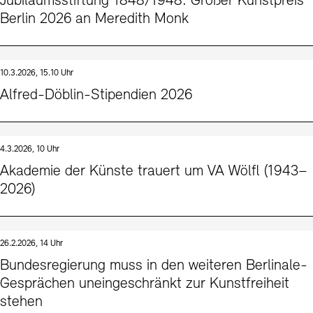
Jubiläumsstiftung 1848/1948: Großer Kunstpreis
Berlin 2026 an Meredith Monk
10.3.2026, 15.10 Uhr
Alfred-Döblin-Stipendien 2026
4.3.2026, 10 Uhr
Akademie der Künste trauert um VA Wölfl (1943–
2026)
26.2.2026, 14 Uhr
Bundesregierung muss in den weiteren Berlinale-
Gesprächen uneingeschränkt zur Kunstfreiheit
stehen