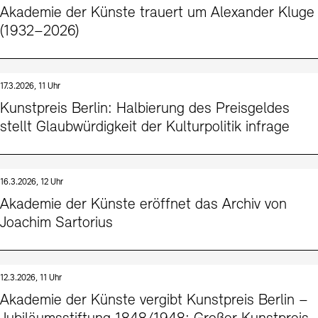
Akademie der Künste trauert um Alexander Kluge
(1932–2026)
17.3.2026, 11 Uhr
Kunstpreis Berlin: Halbierung des Preisgeldes
stellt Glaubwürdigkeit der Kulturpolitik infrage
16.3.2026, 12 Uhr
Akademie der Künste eröffnet das Archiv von
Joachim Sartorius
12.3.2026, 11 Uhr
Akademie der Künste vergibt Kunstpreis Berlin –