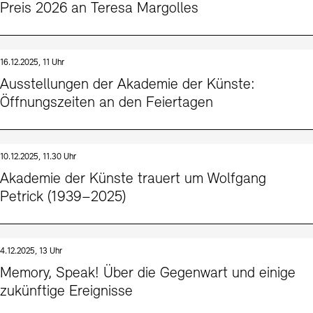
Preis 2026 an Teresa Margolles
16.12.2025, 11 Uhr
Ausstellungen der Akademie der Künste:
Öffnungszeiten an den Feiertagen
10.12.2025, 11.30 Uhr
Akademie der Künste trauert um Wolfgang
Petrick (1939–2025)
4.12.2025, 13 Uhr
Memory, Speak! Über die Gegenwart und einige
zukünftige Ereignisse