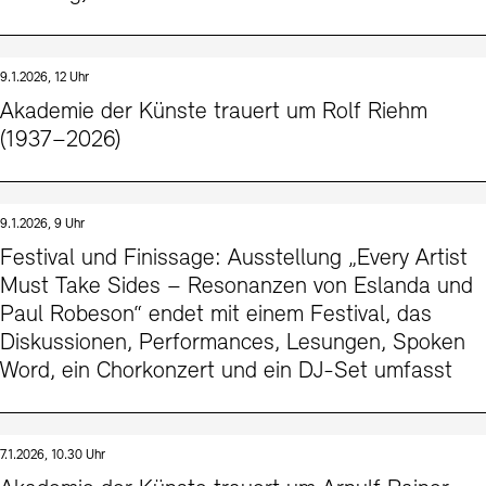
9.1.2026, 12 Uhr
Akademie der Künste trauert um Rolf Riehm
(1937–2026)
9.1.2026, 9 Uhr
Festival und Finissage: Ausstellung „Every Artist
Must Take Sides – Resonanzen von Eslanda und
Paul Robeson“ endet mit einem Festival, das
Diskussionen, Performances, Lesungen, Spoken
Word, ein Chorkonzert und ein DJ-Set umfasst
7.1.2026, 10.30 Uhr