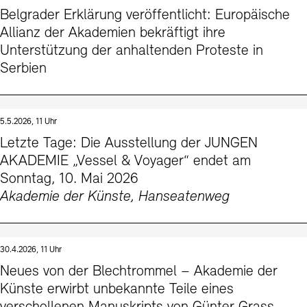
Belgrader Erklärung veröffentlicht: Europäische
Allianz der Akademien bekräftigt ihre
Unterstützung der anhaltenden Proteste in
Serbien
5.5.2026, 11 Uhr
Letzte Tage: Die Ausstellung der JUNGEN
AKADEMIE „Vessel & Voyager“ endet am
Sonntag, 10. Mai 2026
Akademie der Künste, Hanseatenweg
30.4.2026, 11 Uhr
Neues von der Blechtrommel – Akademie der
Künste erwirbt unbekannte Teile eines