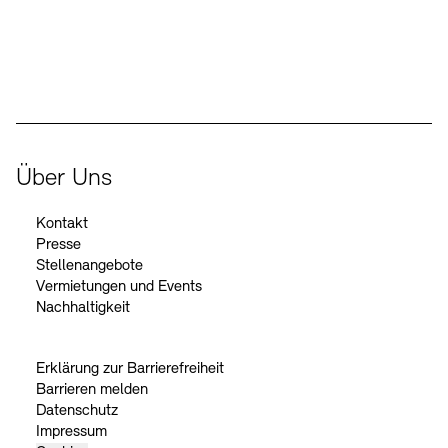
Der Beauftragte der Bundesregierung für Kultur und Medien
Über Uns
Kontakt
Presse
Stellenangebote
Vermietungen und Events
Nachhaltigkeit
Erklärung zur Barrierefreiheit
Barrieren melden
Datenschutz
Impressum