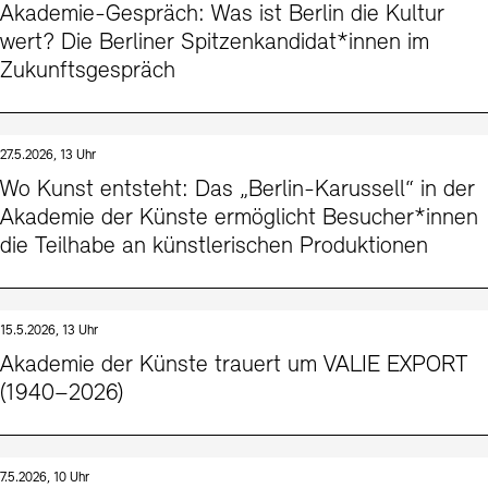
Akademie-Gespräch: Was ist Berlin die Kultur
wert? Die Berliner Spitzenkandidat*innen im
Zukunftsgespräch
27.5.2026, 13 Uhr
Wo Kunst entsteht: Das „Berlin-Karussell“ in der
Akademie der Künste ermöglicht Besucher*innen
die Teilhabe an künstlerischen Produktionen
15.5.2026, 13 Uhr
Akademie der Künste trauert um VALIE EXPORT
(1940–2026)
7.5.2026, 10 Uhr