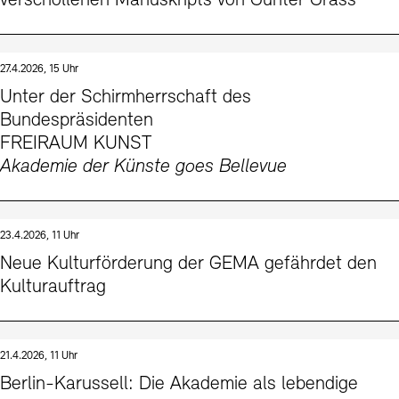
verschollenen Manuskripts von Günter Grass
27.4.2026, 15 Uhr
Unter der Schirmherrschaft des
Bundespräsidenten
FREIRAUM KUNST
Akademie der Künste goes Bellevue
23.4.2026, 11 Uhr
Neue Kulturförderung der GEMA gefährdet den
Kulturauftrag
21.4.2026, 11 Uhr
Berlin-Karussell: Die Akademie als lebendige