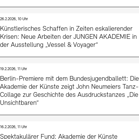
26.2.2026, 10 Uhr
Künstlerisches Schaffen in Zeiten eskalierender
Krisen: Neue Arbeiten der JUNGEN AKADEMIE in
der Ausstellung „Vessel & Voyager“
19.2.2026, 11 Uhr
Berlin-Premiere mit dem Bundesjugendballett: Die
Akademie der Künste zeigt John Neumeiers Tanz-
Collage zur Geschichte des Ausdruckstanzes „Die
Unsichtbaren“
16.2.2026, 11 Uhr
Spektakulärer Fund: Akademie der Künste