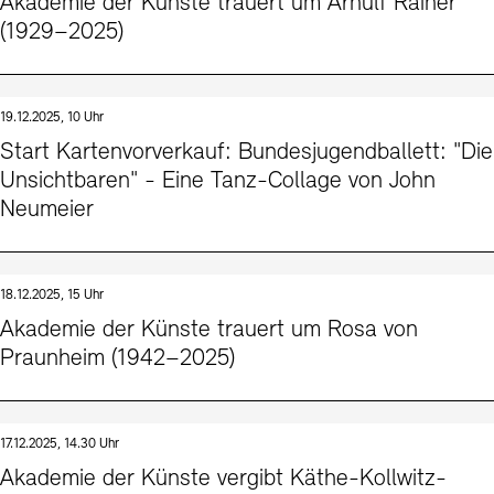
Akademie der Künste trauert um Arnulf Rainer
(1929–2025)
19.12.2025, 10 Uhr
Start Kartenvorverkauf: Bundesjugendballett: "Die
Unsichtbaren" - Eine Tanz-Collage von John
Neumeier
18.12.2025, 15 Uhr
Akademie der Künste trauert um Rosa von
Praunheim (1942–2025)
17.12.2025, 14.30 Uhr
Akademie der Künste vergibt Käthe-Kollwitz-