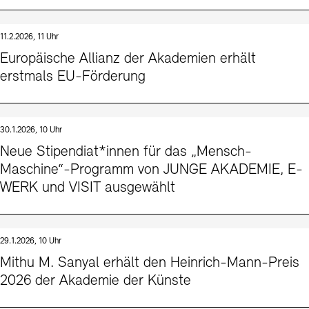
11.2.2026, 11 Uhr
Europäische Allianz der Akademien erhält
erstmals EU-Förderung
30.1.2026, 10 Uhr
Neue Stipendiat*innen für das „Mensch-
Maschine“-Programm von JUNGE AKADEMIE, E-
WERK und VISIT ausgewählt
29.1.2026, 10 Uhr
Mithu M. Sanyal erhält den Heinrich-Mann-Preis
2026 der Akademie der Künste