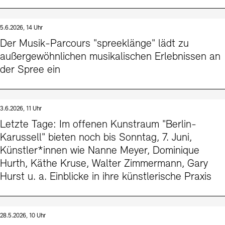
5.6.2026, 14 Uhr
Der Musik-Parcours "spreeklänge" lädt zu
außergewöhnlichen musikalischen Erlebnissen an
der Spree ein
3.6.2026, 11 Uhr
Letzte Tage: Im offenen Kunstraum "Berlin-
Karussell" bieten noch bis Sonntag, 7. Juni,
Künstler*innen wie Nanne Meyer, Dominique
Hurth, Käthe Kruse, Walter Zimmermann, Gary
Hurst u. a. Einblicke in ihre künstlerische Praxis
28.5.2026, 10 Uhr