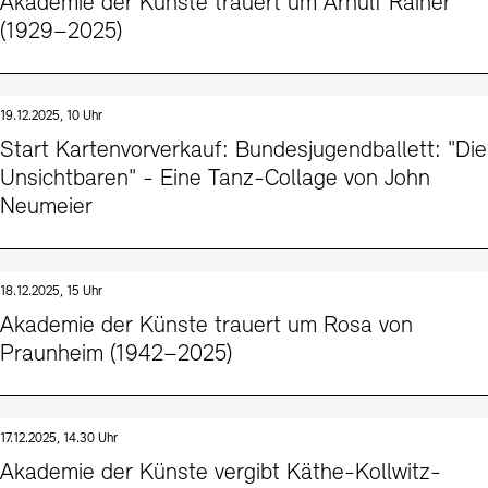
Akademie der Künste trauert um Arnulf Rainer
(1929–2025)
19.12.2025, 10 Uhr
Start Kartenvorverkauf: Bundesjugendballett: "Die
Unsichtbaren" - Eine Tanz-Collage von John
Neumeier
18.12.2025, 15 Uhr
Akademie der Künste trauert um Rosa von
Praunheim (1942–2025)
17.12.2025, 14.30 Uhr
Akademie der Künste vergibt Käthe-Kollwitz-