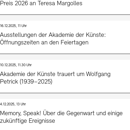
Preis 2026 an Teresa Margolles
16.12.2025, 11 Uhr
Ausstellungen der Akademie der Künste:
Öffnungszeiten an den Feiertagen
10.12.2025, 11.30 Uhr
Akademie der Künste trauert um Wolfgang
Petrick (1939–2025)
4.12.2025, 13 Uhr
Memory, Speak! Über die Gegenwart und einige
zukünftige Ereignisse