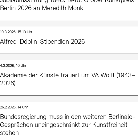
Jubiläumsstiftung 1848/1948: Großer Kunstpreis
Berlin 2026 an Meredith Monk
10.3.2026, 15.10 Uhr
Alfred-Döblin-Stipendien 2026
4.3.2026, 10 Uhr
Akademie der Künste trauert um VA Wölfl (1943–
2026)
26.2.2026, 14 Uhr
Bundesregierung muss in den weiteren Berlinale-
Gesprächen uneingeschränkt zur Kunstfreiheit
stehen