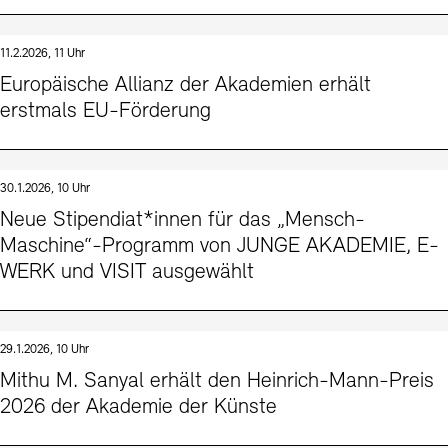
11.2.2026, 11 Uhr
Europäische Allianz der Akademien erhält
erstmals EU-Förderung
30.1.2026, 10 Uhr
Neue Stipendiat*innen für das „Mensch-
Maschine“-Programm von JUNGE AKADEMIE, E-
WERK und VISIT ausgewählt
29.1.2026, 10 Uhr
Mithu M. Sanyal erhält den Heinrich-Mann-Preis
2026 der Akademie der Künste