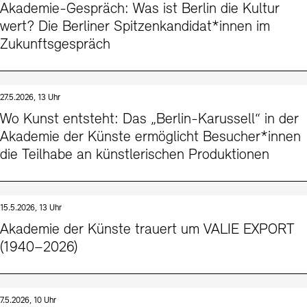
Akademie-Gespräch: Was ist Berlin die Kultur
wert? Die Berliner Spitzenkandidat*innen im
Zukunftsgespräch
27.5.2026, 13 Uhr
Wo Kunst entsteht: Das „Berlin-Karussell“ in der
Akademie der Künste ermöglicht Besucher*innen
die Teilhabe an künstlerischen Produktionen
15.5.2026, 13 Uhr
Akademie der Künste trauert um VALIE EXPORT
(1940–2026)
7.5.2026, 10 Uhr