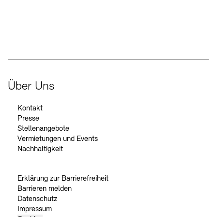
Der Beauftragte der Bundesregierung für Kultur und Medien
Über Uns
Kontakt
Presse
Stellenangebote
Vermietungen und Events
Nachhaltigkeit
Erklärung zur Barrierefreiheit
Barrieren melden
Datenschutz
Impressum