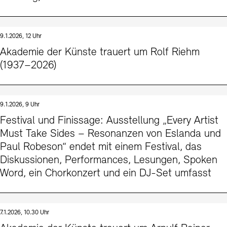
9.1.2026, 12 Uhr
Akademie der Künste trauert um Rolf Riehm
(1937–2026)
9.1.2026, 9 Uhr
Festival und Finissage: Ausstellung „Every Artist
Must Take Sides – Resonanzen von Eslanda und
Paul Robeson“ endet mit einem Festival, das
Diskussionen, Performances, Lesungen, Spoken
Word, ein Chorkonzert und ein DJ-Set umfasst
7.1.2026, 10.30 Uhr