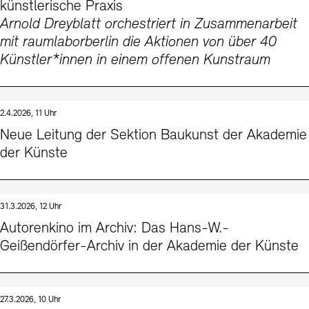
künstlerische Praxis
Arnold Dreyblatt orchestriert in Zusammenarbeit
mit raumlaborberlin die Aktionen von über 40
Künstler*innen in einem offenen Kunstraum
2.4.2026, 11 Uhr
Neue Leitung der Sektion Baukunst der Akademie
der Künste
31.3.2026, 12 Uhr
Autorenkino im Archiv: Das Hans-W.-
Geißendörfer-Archiv in der Akademie der Künste
27.3.2026, 10 Uhr