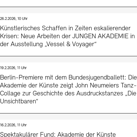
26.2.2026, 10 Uhr
Künstlerisches Schaffen in Zeiten eskalierender
Krisen: Neue Arbeiten der JUNGEN AKADEMIE in
der Ausstellung „Vessel & Voyager“
19.2.2026, 11 Uhr
Berlin-Premiere mit dem Bundesjugendballett: Die
Akademie der Künste zeigt John Neumeiers Tanz-
Collage zur Geschichte des Ausdruckstanzes „Die
Unsichtbaren“
16.2.2026, 11 Uhr
Spektakulärer Fund: Akademie der Künste