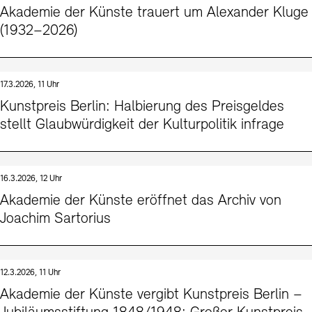
Akademie der Künste trauert um Alexander Kluge
(1932–2026)
17.3.2026, 11 Uhr
Kunstpreis Berlin: Halbierung des Preisgeldes
stellt Glaubwürdigkeit der Kulturpolitik infrage
16.3.2026, 12 Uhr
Akademie der Künste eröffnet das Archiv von
Joachim Sartorius
12.3.2026, 11 Uhr
Akademie der Künste vergibt Kunstpreis Berlin –