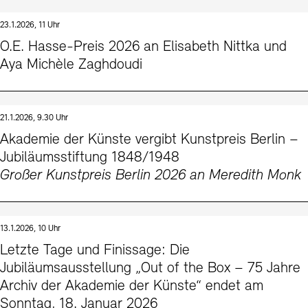
23.1.2026, 11 Uhr
O.E. Hasse-Preis 2026 an Elisabeth Nittka und
Aya Michèle Zaghdoudi
21.1.2026, 9.30 Uhr
Akademie der Künste vergibt Kunstpreis Berlin –
Jubiläumsstiftung 1848/1948
Großer Kunstpreis Berlin 2026 an Meredith Monk
13.1.2026, 10 Uhr
Letzte Tage und Finissage: Die
Jubiläumsausstellung „Out of the Box – 75 Jahre
Archiv der Akademie der Künste“ endet am
Sonntag, 18. Januar 2026