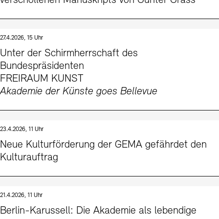
verschollenen Manuskripts von Günter Grass
27.4.2026, 15 Uhr
Unter der Schirmherrschaft des
Bundespräsidenten
FREIRAUM KUNST
Akademie der Künste goes Bellevue
23.4.2026, 11 Uhr
Neue Kulturförderung der GEMA gefährdet den
Kulturauftrag
21.4.2026, 11 Uhr
Berlin-Karussell: Die Akademie als lebendige