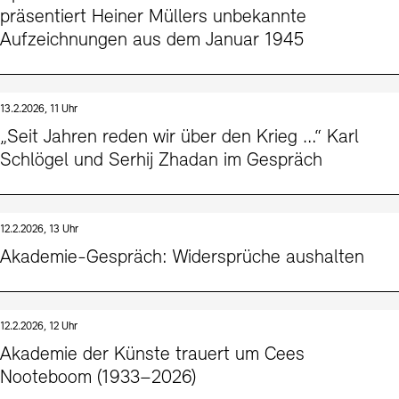
präsentiert Heiner Müllers unbekannte
Aufzeichnungen aus dem Januar 1945
13.2.2026, 11 Uhr
„Seit Jahren reden wir über den Krieg …“ Karl
Schlögel und Serhij Zhadan im Gespräch
12.2.2026, 13 Uhr
Akademie-Gespräch: Widersprüche aushalten
12.2.2026, 12 Uhr
Akademie der Künste trauert um Cees
Nooteboom (1933–2026)