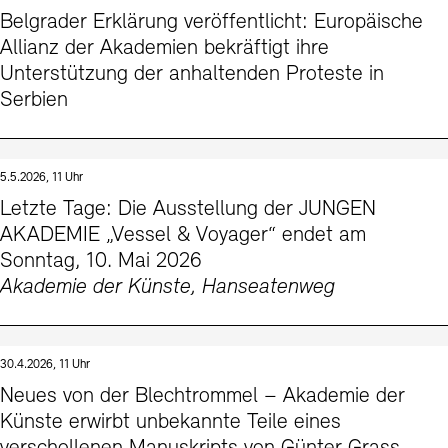
Belgrader Erklärung veröffentlicht: Europäische
Allianz der Akademien bekräftigt ihre
Unterstützung der anhaltenden Proteste in
Serbien
5.5.2026, 11 Uhr
Letzte Tage: Die Ausstellung der JUNGEN
AKADEMIE „Vessel & Voyager“ endet am
Sonntag, 10. Mai 2026
Akademie der Künste, Hanseatenweg
30.4.2026, 11 Uhr
Neues von der Blechtrommel – Akademie der
Künste erwirbt unbekannte Teile eines