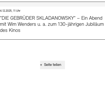
4.12.2025, 11 Uhr
"DIE GEBRÜDER SKLADANOWSKY" – Ein Abend
mit Wim Wenders u. a. zum 130-jährigen Jubiläum
des Kinos
+
Seite teilen