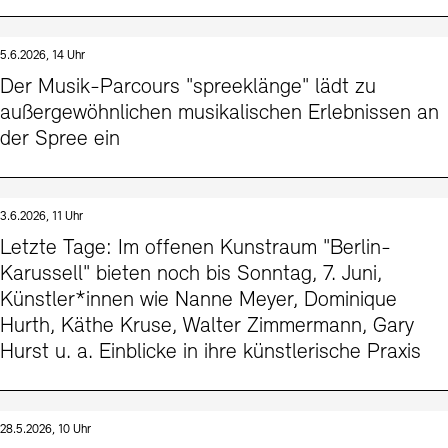
5.6.2026, 14 Uhr
Der Musik-Parcours "spreeklänge" lädt zu
außergewöhnlichen musikalischen Erlebnissen an
der Spree ein
3.6.2026, 11 Uhr
Letzte Tage: Im offenen Kunstraum "Berlin-
Karussell" bieten noch bis Sonntag, 7. Juni,
Künstler*innen wie Nanne Meyer, Dominique
Hurth, Käthe Kruse, Walter Zimmermann, Gary
Hurst u. a. Einblicke in ihre künstlerische Praxis
28.5.2026, 10 Uhr