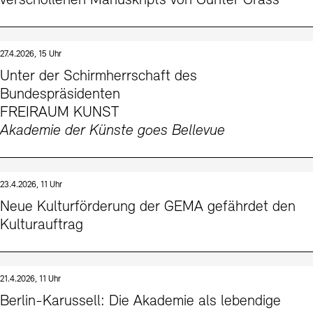
verschollenen Manuskripts von Günter Grass
27.4.2026, 15 Uhr
Unter der Schirmherrschaft des
Bundespräsidenten
FREIRAUM KUNST
Akademie der Künste goes Bellevue
23.4.2026, 11 Uhr
Neue Kulturförderung der GEMA gefährdet den
Kulturauftrag
21.4.2026, 11 Uhr
Berlin-Karussell: Die Akademie als lebendige