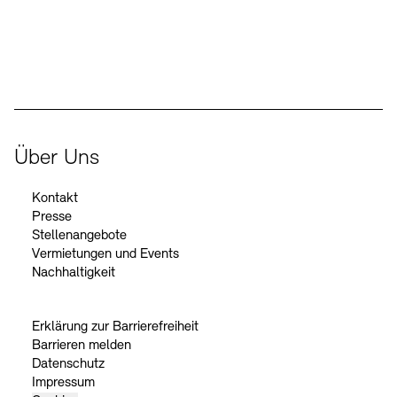
Der Beauftragte der Bundesregierung für Kultur und Medien
Über Uns
Kontakt
Presse
Stellenangebote
Vermietungen und Events
Nachhaltigkeit
Erklärung zur Barrierefreiheit
Barrieren melden
Datenschutz
Impressum