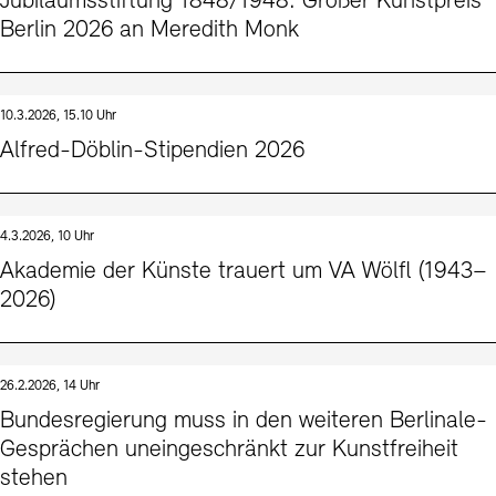
Jubiläumsstiftung 1848/1948: Großer Kunstpreis
Berlin 2026 an Meredith Monk
10.3.2026, 15.10 Uhr
Alfred-Döblin-Stipendien 2026
4.3.2026, 10 Uhr
Akademie der Künste trauert um VA Wölfl (1943–
2026)
26.2.2026, 14 Uhr
Bundesregierung muss in den weiteren Berlinale-
Gesprächen uneingeschränkt zur Kunstfreiheit
stehen