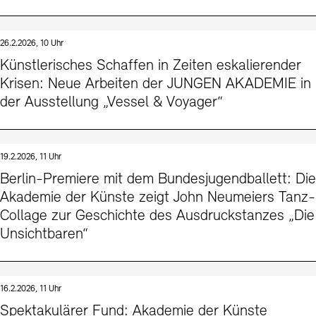
26.2.2026, 10 Uhr
Künstlerisches Schaffen in Zeiten eskalierender
Krisen: Neue Arbeiten der JUNGEN AKADEMIE in
der Ausstellung „Vessel & Voyager“
19.2.2026, 11 Uhr
Berlin-Premiere mit dem Bundesjugendballett: Die
Akademie der Künste zeigt John Neumeiers Tanz-
Collage zur Geschichte des Ausdruckstanzes „Die
Unsichtbaren“
16.2.2026, 11 Uhr
Spektakulärer Fund: Akademie der Künste