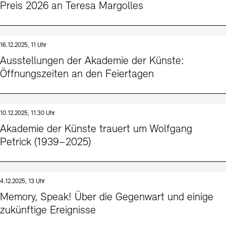
Preis 2026 an Teresa Margolles
16.12.2025, 11 Uhr
Ausstellungen der Akademie der Künste:
Öffnungszeiten an den Feiertagen
10.12.2025, 11.30 Uhr
Akademie der Künste trauert um Wolfgang
Petrick (1939–2025)
4.12.2025, 13 Uhr
Memory, Speak! Über die Gegenwart und einige
zukünftige Ereignisse