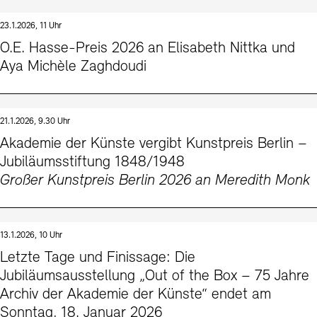
23.1.2026, 11 Uhr
O.E. Hasse-Preis 2026 an Elisabeth Nittka und
Aya Michèle Zaghdoudi
21.1.2026, 9.30 Uhr
Akademie der Künste vergibt Kunstpreis Berlin –
Jubiläumsstiftung 1848/1948
Großer Kunstpreis Berlin 2026 an Meredith Monk
13.1.2026, 10 Uhr
Letzte Tage und Finissage: Die
Jubiläumsausstellung „Out of the Box – 75 Jahre
Archiv der Akademie der Künste“ endet am
Sonntag, 18. Januar 2026