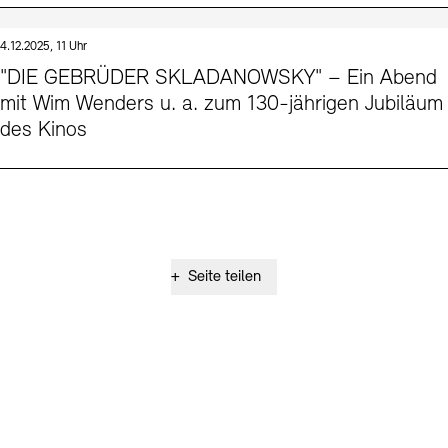
4.12.2025, 11 Uhr
"DIE GEBRÜDER SKLADANOWSKY" – Ein Abend
mit Wim Wenders u. a. zum 130-jährigen Jubiläum
des Kinos
+
Seite teilen