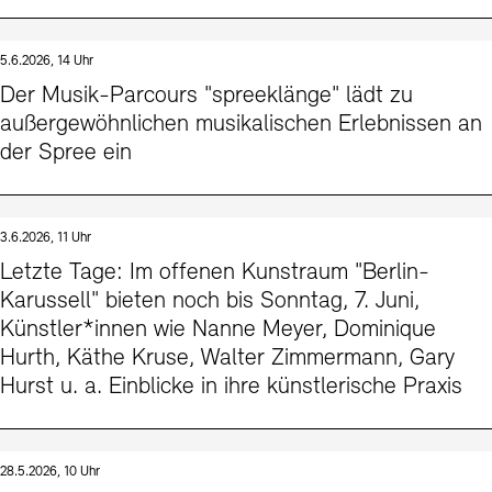
5.6.2026, 14 Uhr
Der Musik-Parcours "spreeklänge" lädt zu
außergewöhnlichen musikalischen Erlebnissen an
der Spree ein
3.6.2026, 11 Uhr
Letzte Tage: Im offenen Kunstraum "Berlin-
Karussell" bieten noch bis Sonntag, 7. Juni,
Künstler*innen wie Nanne Meyer, Dominique
Hurth, Käthe Kruse, Walter Zimmermann, Gary
Hurst u. a. Einblicke in ihre künstlerische Praxis
28.5.2026, 10 Uhr