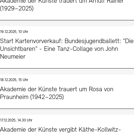
Akademie der Künste trauert um Arnulf Rainer
(1929–2025)
19.12.2025, 10 Uhr
Start Kartenvorverkauf: Bundesjugendballett: "Die
Unsichtbaren" - Eine Tanz-Collage von John
Neumeier
18.12.2025, 15 Uhr
Akademie der Künste trauert um Rosa von
Praunheim (1942–2025)
17.12.2025, 14.30 Uhr
Akademie der Künste vergibt Käthe-Kollwitz-