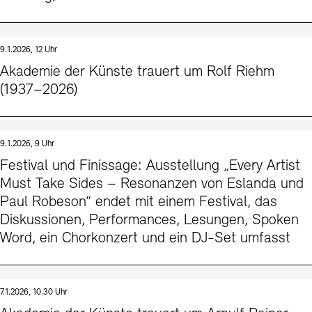
9.1.2026, 12 Uhr
Akademie der Künste trauert um Rolf Riehm
(1937–2026)
9.1.2026, 9 Uhr
Festival und Finissage: Ausstellung „Every Artist
Must Take Sides – Resonanzen von Eslanda und
Paul Robeson“ endet mit einem Festival, das
Diskussionen, Performances, Lesungen, Spoken
Word, ein Chorkonzert und ein DJ-Set umfasst
7.1.2026, 10.30 Uhr