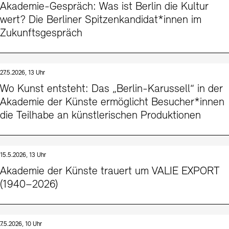
Akademie-Gespräch: Was ist Berlin die Kultur
wert? Die Berliner Spitzenkandidat*innen im
Zukunftsgespräch
27.5.2026, 13 Uhr
Wo Kunst entsteht: Das „Berlin-Karussell“ in der
Akademie der Künste ermöglicht Besucher*innen
die Teilhabe an künstlerischen Produktionen
15.5.2026, 13 Uhr
Akademie der Künste trauert um VALIE EXPORT
(1940–2026)
7.5.2026, 10 Uhr