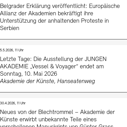
Belgrader Erklärung veröffentlicht: Europäische
Allianz der Akademien bekräftigt ihre
Unterstützung der anhaltenden Proteste in
Serbien
5.5.2026, 11 Uhr
Letzte Tage: Die Ausstellung der JUNGEN
AKADEMIE „Vessel & Voyager“ endet am
Sonntag, 10. Mai 2026
Akademie der Künste, Hanseatenweg
30.4.2026, 11 Uhr
Neues von der Blechtrommel – Akademie der
Künste erwirbt unbekannte Teile eines