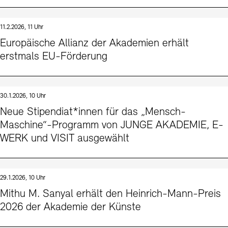
11.2.2026, 11 Uhr
Europäische Allianz der Akademien erhält
erstmals EU-Förderung
30.1.2026, 10 Uhr
Neue Stipendiat*innen für das „Mensch-
Maschine“-Programm von JUNGE AKADEMIE, E-
WERK und VISIT ausgewählt
29.1.2026, 10 Uhr
Mithu M. Sanyal erhält den Heinrich-Mann-Preis
2026 der Akademie der Künste