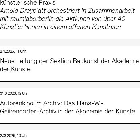
künstlerische Praxis
Arnold Dreyblatt orchestriert in Zusammenarbeit
mit raumlaborberlin die Aktionen von über 40
Künstler*innen in einem offenen Kunstraum
2.4.2026, 11 Uhr
Neue Leitung der Sektion Baukunst der Akademie
der Künste
31.3.2026, 12 Uhr
Autorenkino im Archiv: Das Hans-W.-
Geißendörfer-Archiv in der Akademie der Künste
27.3.2026, 10 Uhr