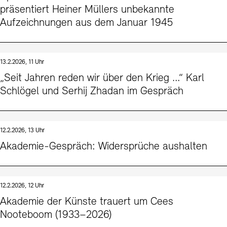
präsentiert Heiner Müllers unbekannte
Aufzeichnungen aus dem Januar 1945
13.2.2026, 11 Uhr
„Seit Jahren reden wir über den Krieg …“ Karl
Schlögel und Serhij Zhadan im Gespräch
12.2.2026, 13 Uhr
Akademie-Gespräch: Widersprüche aushalten
12.2.2026, 12 Uhr
Akademie der Künste trauert um Cees
Nooteboom (1933–2026)