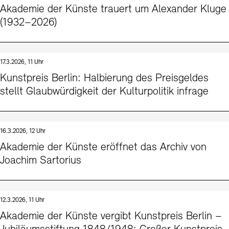
Akademie der Künste trauert um Alexander Kluge
(1932–2026)
17.3.2026, 11 Uhr
Kunstpreis Berlin: Halbierung des Preisgeldes
stellt Glaubwürdigkeit der Kulturpolitik infrage
16.3.2026, 12 Uhr
Akademie der Künste eröffnet das Archiv von
Joachim Sartorius
12.3.2026, 11 Uhr
Akademie der Künste vergibt Kunstpreis Berlin –