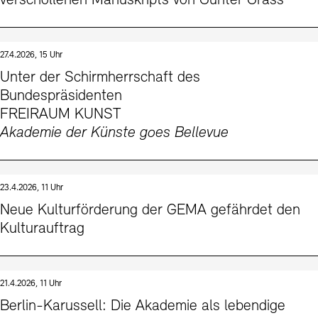
verschollenen Manuskripts von Günter Grass
27.4.2026, 15 Uhr
Unter der Schirmherrschaft des
Bundespräsidenten
FREIRAUM KUNST
Akademie der Künste goes Bellevue
23.4.2026, 11 Uhr
Neue Kulturförderung der GEMA gefährdet den
Kulturauftrag
21.4.2026, 11 Uhr
Berlin-Karussell: Die Akademie als lebendige