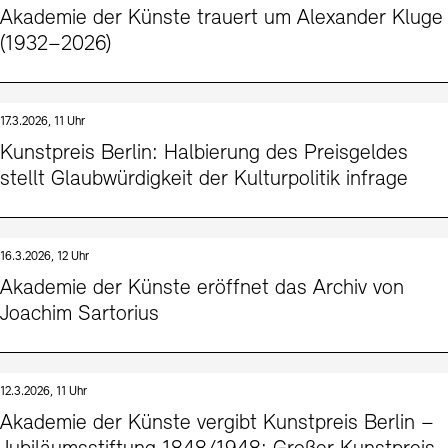
Akademie der Künste trauert um Alexander Kluge
(1932–2026)
17.3.2026, 11 Uhr
Kunstpreis Berlin: Halbierung des Preisgeldes
stellt Glaubwürdigkeit der Kulturpolitik infrage
16.3.2026, 12 Uhr
Akademie der Künste eröffnet das Archiv von
Joachim Sartorius
12.3.2026, 11 Uhr
Akademie der Künste vergibt Kunstpreis Berlin –