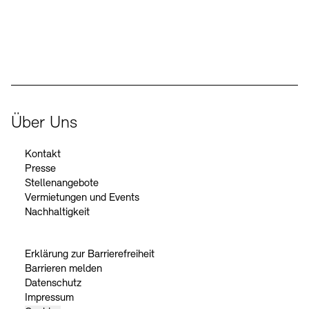
Der Beauftragte der Bundesregierung für Kultur und Medien
Über Uns
Kontakt
Presse
Stellenangebote
Vermietungen und Events
Nachhaltigkeit
Erklärung zur Barrierefreiheit
Barrieren melden
Datenschutz
Impressum