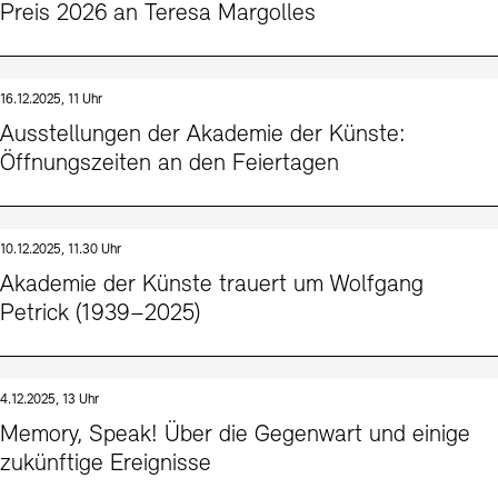
Preis 2026 an Teresa Margolles
16.12.2025, 11 Uhr
Ausstellungen der Akademie der Künste:
Öffnungszeiten an den Feiertagen
10.12.2025, 11.30 Uhr
Akademie der Künste trauert um Wolfgang
Petrick (1939–2025)
4.12.2025, 13 Uhr
Memory, Speak! Über die Gegenwart und einige
zukünftige Ereignisse