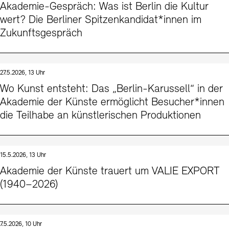
Akademie-Gespräch: Was ist Berlin die Kultur
wert? Die Berliner Spitzenkandidat*innen im
Zukunftsgespräch
27.5.2026, 13 Uhr
Wo Kunst entsteht: Das „Berlin-Karussell“ in der
Akademie der Künste ermöglicht Besucher*innen
die Teilhabe an künstlerischen Produktionen
15.5.2026, 13 Uhr
Akademie der Künste trauert um VALIE EXPORT
(1940–2026)
7.5.2026, 10 Uhr