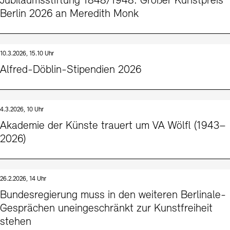
Jubiläumsstiftung 1848/1948: Großer Kunstpreis
Berlin 2026 an Meredith Monk
10.3.2026, 15.10 Uhr
Alfred-Döblin-Stipendien 2026
4.3.2026, 10 Uhr
Akademie der Künste trauert um VA Wölfl (1943–
2026)
26.2.2026, 14 Uhr
Bundesregierung muss in den weiteren Berlinale-
Gesprächen uneingeschränkt zur Kunstfreiheit
stehen