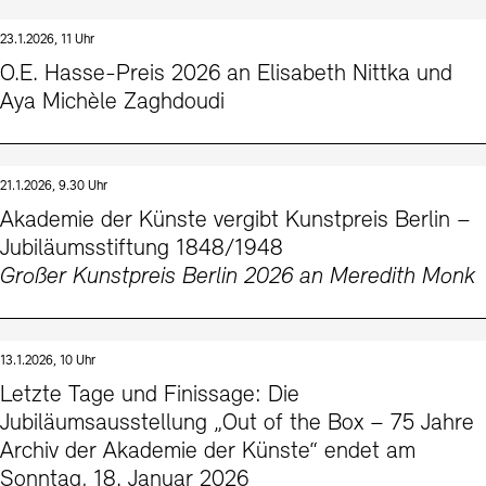
23.1.2026, 11 Uhr
O.E. Hasse-Preis 2026 an Elisabeth Nittka und
Aya Michèle Zaghdoudi
21.1.2026, 9.30 Uhr
Akademie der Künste vergibt Kunstpreis Berlin –
Jubiläumsstiftung 1848/1948
Großer Kunstpreis Berlin 2026 an Meredith Monk
13.1.2026, 10 Uhr
Letzte Tage und Finissage: Die
Jubiläumsausstellung „Out of the Box – 75 Jahre
Archiv der Akademie der Künste“ endet am
Sonntag, 18. Januar 2026