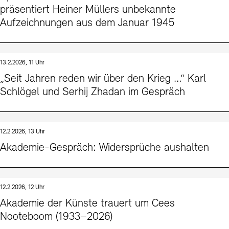
präsentiert Heiner Müllers unbekannte
Aufzeichnungen aus dem Januar 1945
13.2.2026, 11 Uhr
„Seit Jahren reden wir über den Krieg …“ Karl
Schlögel und Serhij Zhadan im Gespräch
12.2.2026, 13 Uhr
Akademie-Gespräch: Widersprüche aushalten
12.2.2026, 12 Uhr
Akademie der Künste trauert um Cees
Nooteboom (1933–2026)