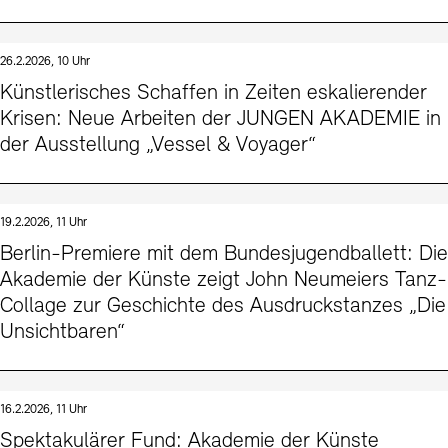
26.2.2026, 10 Uhr
Künstlerisches Schaffen in Zeiten eskalierender
Krisen: Neue Arbeiten der JUNGEN AKADEMIE in
der Ausstellung „Vessel & Voyager“
19.2.2026, 11 Uhr
Berlin-Premiere mit dem Bundesjugendballett: Die
Akademie der Künste zeigt John Neumeiers Tanz-
Collage zur Geschichte des Ausdruckstanzes „Die
Unsichtbaren“
16.2.2026, 11 Uhr
Spektakulärer Fund: Akademie der Künste