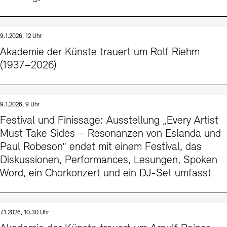
9.1.2026, 12 Uhr
Akademie der Künste trauert um Rolf Riehm
(1937–2026)
9.1.2026, 9 Uhr
Festival und Finissage: Ausstellung „Every Artist
Must Take Sides – Resonanzen von Eslanda und
Paul Robeson“ endet mit einem Festival, das
Diskussionen, Performances, Lesungen, Spoken
Word, ein Chorkonzert und ein DJ-Set umfasst
7.1.2026, 10.30 Uhr