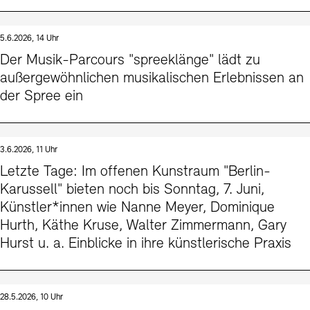
5.6.2026, 14 Uhr
Der Musik-Parcours "spreeklänge" lädt zu
außergewöhnlichen musikalischen Erlebnissen an
der Spree ein
3.6.2026, 11 Uhr
Letzte Tage: Im offenen Kunstraum "Berlin-
Karussell" bieten noch bis Sonntag, 7. Juni,
Künstler*innen wie Nanne Meyer, Dominique
Hurth, Käthe Kruse, Walter Zimmermann, Gary
Hurst u. a. Einblicke in ihre künstlerische Praxis
28.5.2026, 10 Uhr