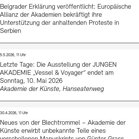
Belgrader Erklärung veröffentlicht: Europäische
Allianz der Akademien bekräftigt ihre
Unterstützung der anhaltenden Proteste in
Serbien
5.5.2026, 11 Uhr
Letzte Tage: Die Ausstellung der JUNGEN
AKADEMIE „Vessel & Voyager“ endet am
Sonntag, 10. Mai 2026
Akademie der Künste, Hanseatenweg
30.4.2026, 11 Uhr
Neues von der Blechtrommel – Akademie der
Künste erwirbt unbekannte Teile eines