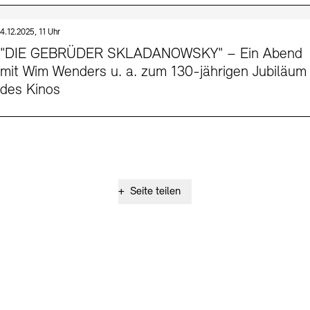
4.12.2025, 11 Uhr
"DIE GEBRÜDER SKLADANOWSKY" – Ein Abend
mit Wim Wenders u. a. zum 130-jährigen Jubiläum
des Kinos
+
Seite teilen