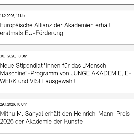
11.2.2026, 11 Uhr
Europäische Allianz der Akademien erhält
erstmals EU-Förderung
30.1.2026, 10 Uhr
Neue Stipendiat*innen für das „Mensch-
Maschine“-Programm von JUNGE AKADEMIE, E-
WERK und VISIT ausgewählt
29.1.2026, 10 Uhr
Mithu M. Sanyal erhält den Heinrich-Mann-Preis
2026 der Akademie der Künste