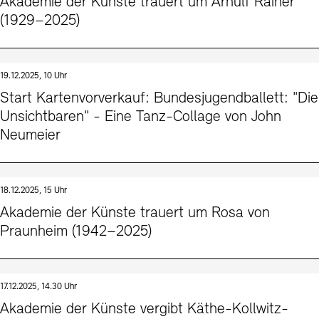
Akademie der Künste trauert um Arnulf Rainer
(1929–2025)
19.12.2025, 10 Uhr
Start Kartenvorverkauf: Bundesjugendballett: "Die
Unsichtbaren" - Eine Tanz-Collage von John
Neumeier
18.12.2025, 15 Uhr
Akademie der Künste trauert um Rosa von
Praunheim (1942–2025)
17.12.2025, 14.30 Uhr
Akademie der Künste vergibt Käthe-Kollwitz-