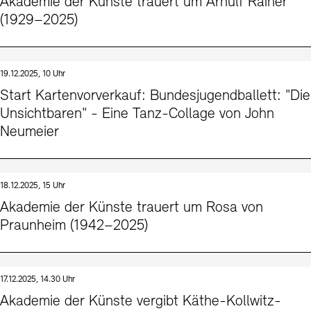
Akademie der Künste trauert um Arnulf Rainer
(1929–2025)
19.12.2025, 10 Uhr
Start Kartenvorverkauf: Bundesjugendballett: "Die
Unsichtbaren" - Eine Tanz-Collage von John
Neumeier
18.12.2025, 15 Uhr
Akademie der Künste trauert um Rosa von
Praunheim (1942–2025)
17.12.2025, 14.30 Uhr
Akademie der Künste vergibt Käthe-Kollwitz-