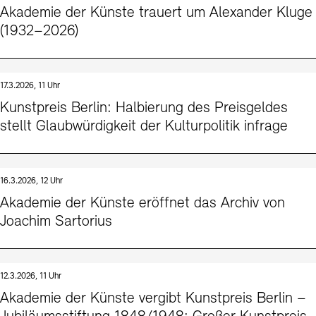
Akademie der Künste trauert um Alexander Kluge
(1932–2026)
17.3.2026, 11 Uhr
Kunstpreis Berlin: Halbierung des Preisgeldes
stellt Glaubwürdigkeit der Kulturpolitik infrage
16.3.2026, 12 Uhr
Akademie der Künste eröffnet das Archiv von
Joachim Sartorius
12.3.2026, 11 Uhr
Akademie der Künste vergibt Kunstpreis Berlin –