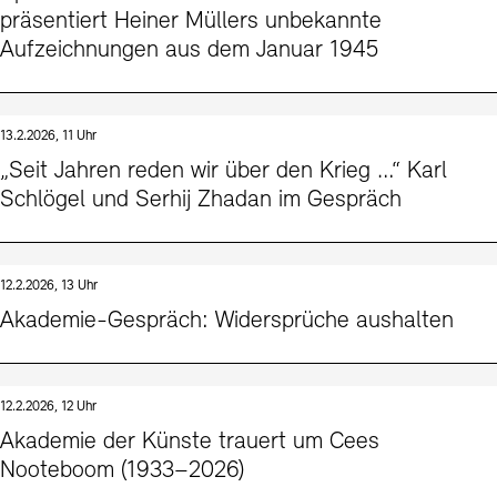
präsentiert Heiner Müllers unbekannte
Aufzeichnungen aus dem Januar 1945
13.2.2026, 11 Uhr
„Seit Jahren reden wir über den Krieg …“ Karl
Schlögel und Serhij Zhadan im Gespräch
12.2.2026, 13 Uhr
Akademie-Gespräch: Widersprüche aushalten
12.2.2026, 12 Uhr
Akademie der Künste trauert um Cees
Nooteboom (1933–2026)