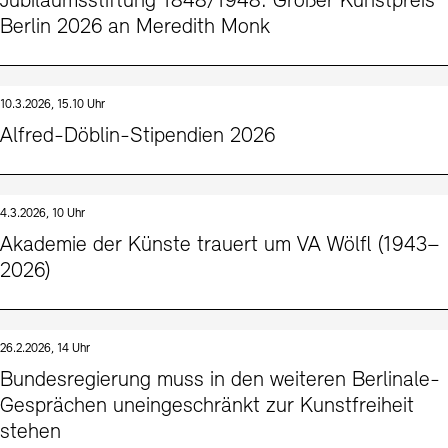
Jubiläumsstiftung 1848/1948: Großer Kunstpreis
Berlin 2026 an Meredith Monk
10.3.2026, 15.10 Uhr
Alfred-Döblin-Stipendien 2026
4.3.2026, 10 Uhr
Akademie der Künste trauert um VA Wölfl (1943–
2026)
26.2.2026, 14 Uhr
Bundesregierung muss in den weiteren Berlinale-
Gesprächen uneingeschränkt zur Kunstfreiheit
stehen