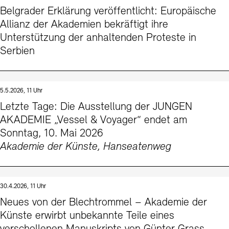
Belgrader Erklärung veröffentlicht: Europäische
Allianz der Akademien bekräftigt ihre
Unterstützung der anhaltenden Proteste in
Serbien
5.5.2026, 11 Uhr
Letzte Tage: Die Ausstellung der JUNGEN
AKADEMIE „Vessel & Voyager“ endet am
Sonntag, 10. Mai 2026
Akademie der Künste, Hanseatenweg
30.4.2026, 11 Uhr
Neues von der Blechtrommel – Akademie der
Künste erwirbt unbekannte Teile eines