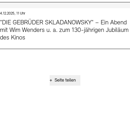
4.12.2025, 11 Uhr
"DIE GEBRÜDER SKLADANOWSKY" – Ein Abend
mit Wim Wenders u. a. zum 130-jährigen Jubiläum
des Kinos
+
Seite teilen