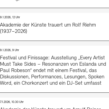
9.1.2026, 12 Uhr
Akademie der Künste trauert um Rolf Riehm
(1937–2026)
9.1.2026, 9 Uhr
Festival und Finissage: Ausstellung „Every Artist
Must Take Sides – Resonanzen von Eslanda und
Paul Robeson“ endet mit einem Festival, das
Diskussionen, Performances, Lesungen, Spoken
Word, ein Chorkonzert und ein DJ-Set umfasst
7.1.2026, 10.30 Uhr