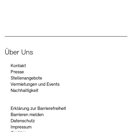
Der Beauftragte der Bundesregierung für Kultur und Medien
Über Uns
Kontakt
Presse
Stellenangebote
Vermietungen und Events
Nachhaltigkeit
Erklärung zur Barrierefreiheit
Barrieren melden
Datenschutz
Impressum