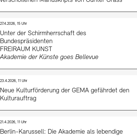
verschollenen Manuskripts von Günter Grass
27.4.2026, 15 Uhr
Unter der Schirmherrschaft des
Bundespräsidenten
FREIRAUM KUNST
Akademie der Künste goes Bellevue
23.4.2026, 11 Uhr
Neue Kulturförderung der GEMA gefährdet den
Kulturauftrag
21.4.2026, 11 Uhr
Berlin-Karussell: Die Akademie als lebendige