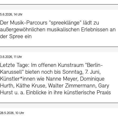
5.6.2026, 14 Uhr
Der Musik-Parcours "spreeklänge" lädt zu
außergewöhnlichen musikalischen Erlebnissen an
der Spree ein
3.6.2026, 11 Uhr
Letzte Tage: Im offenen Kunstraum "Berlin-
Karussell" bieten noch bis Sonntag, 7. Juni,
Künstler*innen wie Nanne Meyer, Dominique
Hurth, Käthe Kruse, Walter Zimmermann, Gary
Hurst u. a. Einblicke in ihre künstlerische Praxis
28.5.2026, 10 Uhr