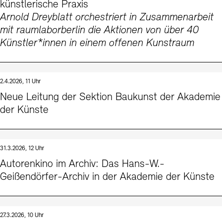
künstlerische Praxis
Arnold Dreyblatt orchestriert in Zusammenarbeit
mit raumlaborberlin die Aktionen von über 40
Künstler*innen in einem offenen Kunstraum
2.4.2026, 11 Uhr
Neue Leitung der Sektion Baukunst der Akademie
der Künste
31.3.2026, 12 Uhr
Autorenkino im Archiv: Das Hans-W.-
Geißendörfer-Archiv in der Akademie der Künste
27.3.2026, 10 Uhr