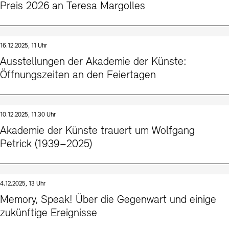
Preis 2026 an Teresa Margolles
16.12.2025, 11 Uhr
Ausstellungen der Akademie der Künste:
Öffnungszeiten an den Feiertagen
10.12.2025, 11.30 Uhr
Akademie der Künste trauert um Wolfgang
Petrick (1939–2025)
4.12.2025, 13 Uhr
Memory, Speak! Über die Gegenwart und einige
zukünftige Ereignisse