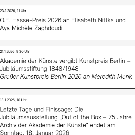
23.1.2026, 11 Uhr
O.E. Hasse-Preis 2026 an Elisabeth Nittka und
Aya Michèle Zaghdoudi
21.1.2026, 9.30 Uhr
Akademie der Künste vergibt Kunstpreis Berlin –
Jubiläumsstiftung 1848/1948
Großer Kunstpreis Berlin 2026 an Meredith Monk
13.1.2026, 10 Uhr
Letzte Tage und Finissage: Die
Jubiläumsausstellung „Out of the Box – 75 Jahre
Archiv der Akademie der Künste“ endet am
Sonntag, 18. Januar 2026