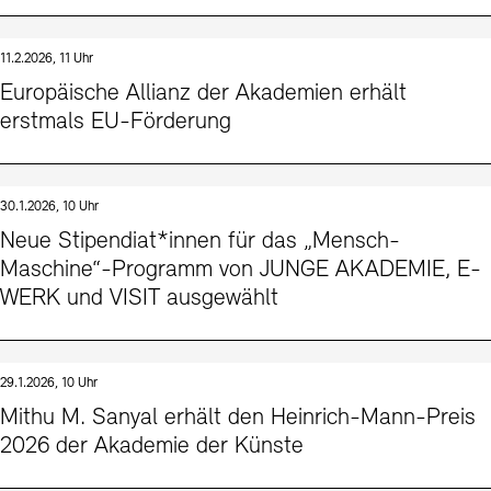
11.2.2026, 11 Uhr
Europäische Allianz der Akademien erhält
erstmals EU-Förderung
30.1.2026, 10 Uhr
Neue Stipendiat*innen für das „Mensch-
Maschine“-Programm von JUNGE AKADEMIE, E-
WERK und VISIT ausgewählt
29.1.2026, 10 Uhr
Mithu M. Sanyal erhält den Heinrich-Mann-Preis
2026 der Akademie der Künste