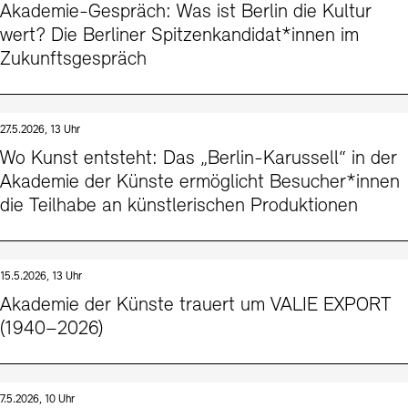
Akademie-Gespräch: Was ist Berlin die Kultur
wert? Die Berliner Spitzenkandidat*innen im
Zukunftsgespräch
27.5.2026, 13 Uhr
Wo Kunst entsteht: Das „Berlin-Karussell“ in der
Akademie der Künste ermöglicht Besucher*innen
die Teilhabe an künstlerischen Produktionen
15.5.2026, 13 Uhr
Akademie der Künste trauert um VALIE EXPORT
(1940–2026)
7.5.2026, 10 Uhr