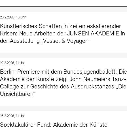
26.2.2026, 10 Uhr
Künstlerisches Schaffen in Zeiten eskalierender
Krisen: Neue Arbeiten der JUNGEN AKADEMIE in
der Ausstellung „Vessel & Voyager“
19.2.2026, 11 Uhr
Berlin-Premiere mit dem Bundesjugendballett: Die
Akademie der Künste zeigt John Neumeiers Tanz-
Collage zur Geschichte des Ausdruckstanzes „Die
Unsichtbaren“
16.2.2026, 11 Uhr
Spektakulärer Fund: Akademie der Künste