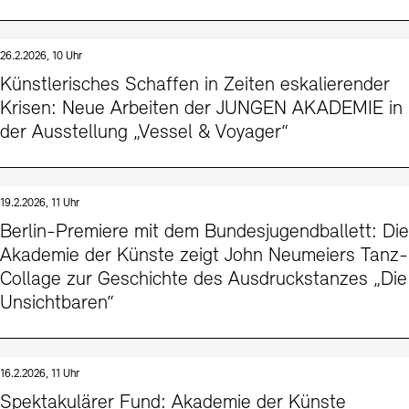
26.2.2026, 10 Uhr
Künstlerisches Schaffen in Zeiten eskalierender
Krisen: Neue Arbeiten der JUNGEN AKADEMIE in
der Ausstellung „Vessel & Voyager“
19.2.2026, 11 Uhr
Berlin-Premiere mit dem Bundesjugendballett: Die
Akademie der Künste zeigt John Neumeiers Tanz-
Collage zur Geschichte des Ausdruckstanzes „Die
Unsichtbaren“
16.2.2026, 11 Uhr
Spektakulärer Fund: Akademie der Künste