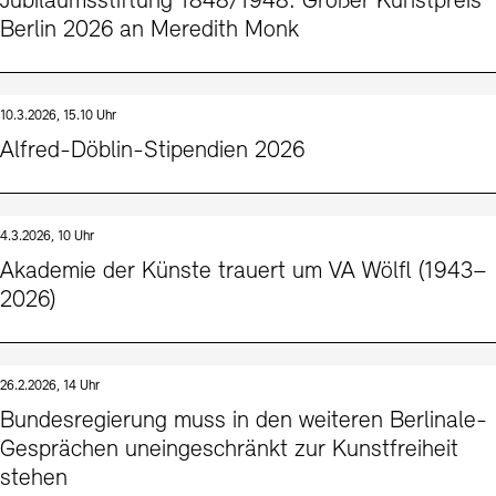
Jubiläumsstiftung 1848/1948: Großer Kunstpreis
Berlin 2026 an Meredith Monk
10.3.2026, 15.10 Uhr
Alfred-Döblin-Stipendien 2026
4.3.2026, 10 Uhr
Akademie der Künste trauert um VA Wölfl (1943–
2026)
26.2.2026, 14 Uhr
Bundesregierung muss in den weiteren Berlinale-
Gesprächen uneingeschränkt zur Kunstfreiheit
stehen