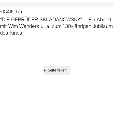
4.12.2025, 11 Uhr
"DIE GEBRÜDER SKLADANOWSKY" – Ein Abend
mit Wim Wenders u. a. zum 130-jährigen Jubiläum
des Kinos
+
Seite teilen