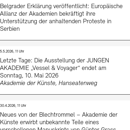
Belgrader Erklärung veröffentlicht: Europäische
Allianz der Akademien bekräftigt ihre
Unterstützung der anhaltenden Proteste in
Serbien
5.5.2026, 11 Uhr
Letzte Tage: Die Ausstellung der JUNGEN
AKADEMIE „Vessel & Voyager“ endet am
Sonntag, 10. Mai 2026
Akademie der Künste, Hanseatenweg
30.4.2026, 11 Uhr
Neues von der Blechtrommel – Akademie der
Künste erwirbt unbekannte Teile eines