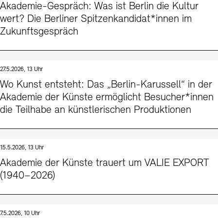
Akademie-Gespräch: Was ist Berlin die Kultur
wert? Die Berliner Spitzenkandidat*innen im
Zukunftsgespräch
27.5.2026, 13 Uhr
Wo Kunst entsteht: Das „Berlin-Karussell“ in der
Akademie der Künste ermöglicht Besucher*innen
die Teilhabe an künstlerischen Produktionen
15.5.2026, 13 Uhr
Akademie der Künste trauert um VALIE EXPORT
(1940–2026)
7.5.2026, 10 Uhr