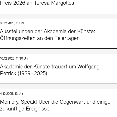
Preis 2026 an Teresa Margolles
16.12.2025, 11 Uhr
Ausstellungen der Akademie der Künste:
Öffnungszeiten an den Feiertagen
10.12.2025, 11.30 Uhr
Akademie der Künste trauert um Wolfgang
Petrick (1939–2025)
4.12.2025, 13 Uhr
Memory, Speak! Über die Gegenwart und einige
zukünftige Ereignisse