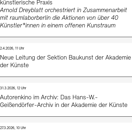
künstlerische Praxis
Arnold Dreyblatt orchestriert in Zusammenarbeit
mit raumlaborberlin die Aktionen von über 40
Künstler*innen in einem offenen Kunstraum
2.4.2026, 11 Uhr
Neue Leitung der Sektion Baukunst der Akademie
der Künste
31.3.2026, 12 Uhr
Autorenkino im Archiv: Das Hans-W.-
Geißendörfer-Archiv in der Akademie der Künste
27.3.2026, 10 Uhr