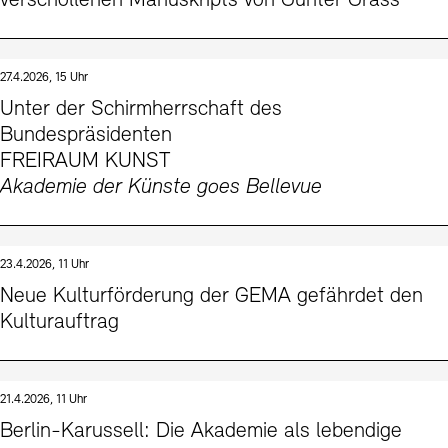
verschollenen Manuskripts von Günter Grass
27.4.2026, 15 Uhr
Unter der Schirmherrschaft des
Bundespräsidenten
FREIRAUM KUNST
Akademie der Künste goes Bellevue
23.4.2026, 11 Uhr
Neue Kulturförderung der GEMA gefährdet den
Kulturauftrag
21.4.2026, 11 Uhr
Berlin-Karussell: Die Akademie als lebendige