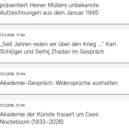
präsentiert Heiner Müllers unbekannte
Aufzeichnungen aus dem Januar 1945
13.2.2026, 11 Uhr
„Seit Jahren reden wir über den Krieg …“ Karl
Schlögel und Serhij Zhadan im Gespräch
12.2.2026, 13 Uhr
Akademie-Gespräch: Widersprüche aushalten
12.2.2026, 12 Uhr
Akademie der Künste trauert um Cees
Nooteboom (1933–2026)