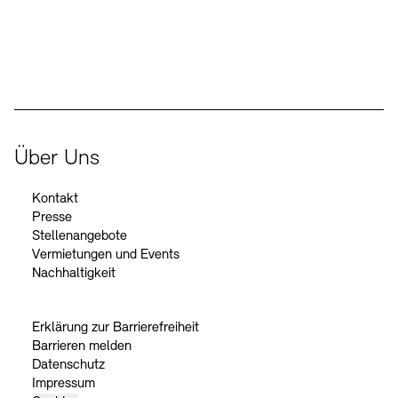
Der Beauftragte der Bundesregierung für Kultur und Medien
Über Uns
Kontakt
Presse
Stellenangebote
Vermietungen und Events
Nachhaltigkeit
Erklärung zur Barrierefreiheit
Barrieren melden
Datenschutz
Impressum