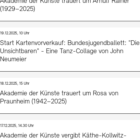
Akademie der Künste trauert um Arnulf Rainer
(1929–2025)
19.12.2025, 10 Uhr
Start Kartenvorverkauf: Bundesjugendballett: "Die
Unsichtbaren" - Eine Tanz-Collage von John
Neumeier
18.12.2025, 15 Uhr
Akademie der Künste trauert um Rosa von
Praunheim (1942–2025)
17.12.2025, 14.30 Uhr
Akademie der Künste vergibt Käthe-Kollwitz-