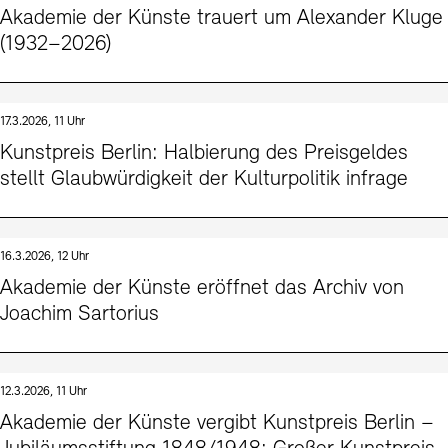
Akademie der Künste trauert um Alexander Kluge
(1932–2026)
17.3.2026, 11 Uhr
Kunstpreis Berlin: Halbierung des Preisgeldes
stellt Glaubwürdigkeit der Kulturpolitik infrage
16.3.2026, 12 Uhr
Akademie der Künste eröffnet das Archiv von
Joachim Sartorius
12.3.2026, 11 Uhr
Akademie der Künste vergibt Kunstpreis Berlin –