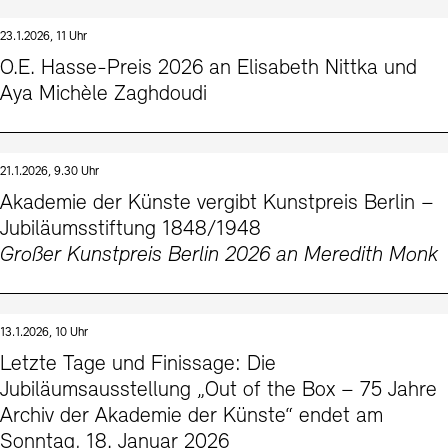
23.1.2026, 11 Uhr
O.E. Hasse-Preis 2026 an Elisabeth Nittka und
Aya Michèle Zaghdoudi
21.1.2026, 9.30 Uhr
Akademie der Künste vergibt Kunstpreis Berlin –
Jubiläumsstiftung 1848/1948
Großer Kunstpreis Berlin 2026 an Meredith Monk
13.1.2026, 10 Uhr
Letzte Tage und Finissage: Die
Jubiläumsausstellung „Out of the Box – 75 Jahre
Archiv der Akademie der Künste“ endet am
Sonntag, 18. Januar 2026