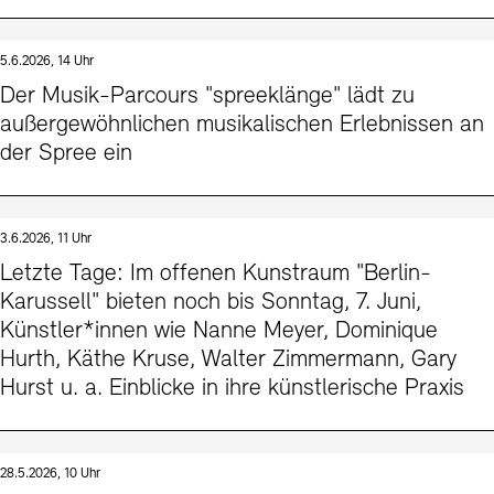
5.6.2026, 14 Uhr
Der Musik-Parcours "spreeklänge" lädt zu
außergewöhnlichen musikalischen Erlebnissen an
der Spree ein
3.6.2026, 11 Uhr
Letzte Tage: Im offenen Kunstraum "Berlin-
Karussell" bieten noch bis Sonntag, 7. Juni,
Künstler*innen wie Nanne Meyer, Dominique
Hurth, Käthe Kruse, Walter Zimmermann, Gary
Hurst u. a. Einblicke in ihre künstlerische Praxis
28.5.2026, 10 Uhr