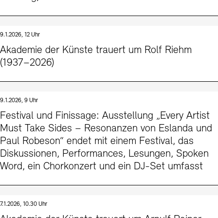
9.1.2026, 12 Uhr
Akademie der Künste trauert um Rolf Riehm
(1937–2026)
9.1.2026, 9 Uhr
Festival und Finissage: Ausstellung „Every Artist
Must Take Sides – Resonanzen von Eslanda und
Paul Robeson“ endet mit einem Festival, das
Diskussionen, Performances, Lesungen, Spoken
Word, ein Chorkonzert und ein DJ-Set umfasst
7.1.2026, 10.30 Uhr