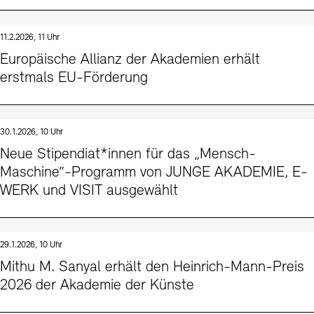
11.2.2026, 11 Uhr
Europäische Allianz der Akademien erhält
erstmals EU-Förderung
30.1.2026, 10 Uhr
Neue Stipendiat*innen für das „Mensch-
Maschine“-Programm von JUNGE AKADEMIE, E-
WERK und VISIT ausgewählt
29.1.2026, 10 Uhr
Mithu M. Sanyal erhält den Heinrich-Mann-Preis
2026 der Akademie der Künste