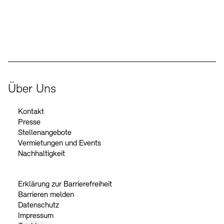
Der Beauftragte der Bundesregierung für Kultur und Medien
Über Uns
Kontakt
Presse
Stellenangebote
Vermietungen und Events
Nachhaltigkeit
Erklärung zur Barrierefreiheit
Barrieren melden
Datenschutz
Impressum