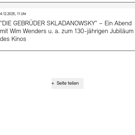
4.12.2025, 11 Uhr
"DIE GEBRÜDER SKLADANOWSKY" – Ein Abend
mit Wim Wenders u. a. zum 130-jährigen Jubiläum
des Kinos
+
Seite teilen