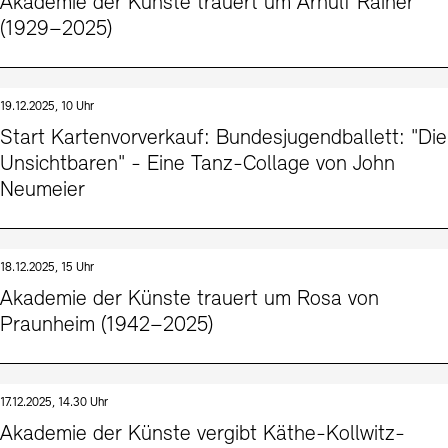
Akademie der Künste trauert um Arnulf Rainer
(1929–2025)
19.12.2025, 10 Uhr
Start Kartenvorverkauf: Bundesjugendballett: "Die
Unsichtbaren" - Eine Tanz-Collage von John
Neumeier
18.12.2025, 15 Uhr
Akademie der Künste trauert um Rosa von
Praunheim (1942–2025)
17.12.2025, 14.30 Uhr
Akademie der Künste vergibt Käthe-Kollwitz-