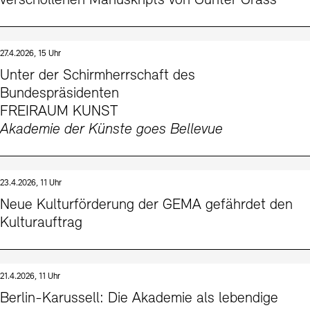
verschollenen Manuskripts von Günter Grass
27.4.2026, 15 Uhr
Unter der Schirmherrschaft des
Bundespräsidenten
FREIRAUM KUNST
Akademie der Künste goes Bellevue
23.4.2026, 11 Uhr
Neue Kulturförderung der GEMA gefährdet den
Kulturauftrag
21.4.2026, 11 Uhr
Berlin-Karussell: Die Akademie als lebendige