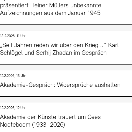
präsentiert Heiner Müllers unbekannte
Aufzeichnungen aus dem Januar 1945
13.2.2026, 11 Uhr
„Seit Jahren reden wir über den Krieg …“ Karl
Schlögel und Serhij Zhadan im Gespräch
12.2.2026, 13 Uhr
Akademie-Gespräch: Widersprüche aushalten
12.2.2026, 12 Uhr
Akademie der Künste trauert um Cees
Nooteboom (1933–2026)