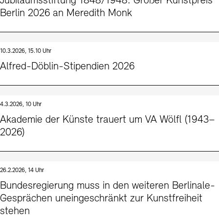
Jubiläumsstiftung 1848/1948: Großer Kunstpreis
Berlin 2026 an Meredith Monk
10.3.2026, 15.10 Uhr
Alfred-Döblin-Stipendien 2026
4.3.2026, 10 Uhr
Akademie der Künste trauert um VA Wölfl (1943–
2026)
26.2.2026, 14 Uhr
Bundesregierung muss in den weiteren Berlinale-
Gesprächen uneingeschränkt zur Kunstfreiheit
stehen