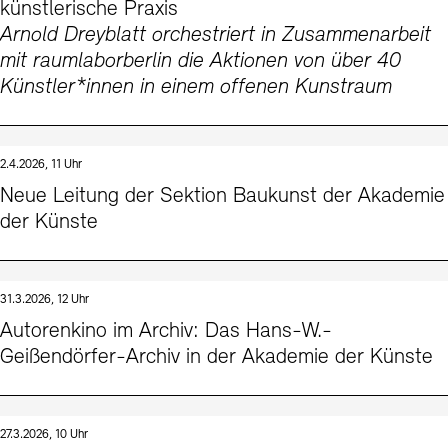
künstlerische Praxis
Arnold Dreyblatt orchestriert in Zusammenarbeit
mit raumlaborberlin die Aktionen von über 40
Künstler*innen in einem offenen Kunstraum
2.4.2026, 11 Uhr
Neue Leitung der Sektion Baukunst der Akademie
der Künste
31.3.2026, 12 Uhr
Autorenkino im Archiv: Das Hans-W.-
Geißendörfer-Archiv in der Akademie der Künste
27.3.2026, 10 Uhr