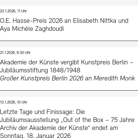
23.1.2026, 11 Uhr
O.E. Hasse-Preis 2026 an Elisabeth Nittka und
Aya Michèle Zaghdoudi
21.1.2026, 9.30 Uhr
Akademie der Künste vergibt Kunstpreis Berlin –
Jubiläumsstiftung 1848/1948
Großer Kunstpreis Berlin 2026 an Meredith Monk
13.1.2026, 10 Uhr
Letzte Tage und Finissage: Die
Jubiläumsausstellung „Out of the Box – 75 Jahre
Archiv der Akademie der Künste“ endet am
Sonntag, 18. Januar 2026