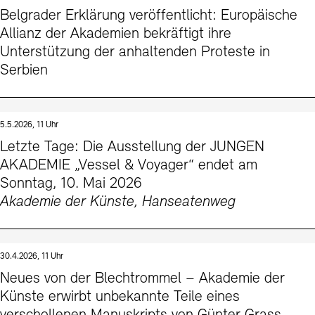
Belgrader Erklärung veröffentlicht: Europäische
Allianz der Akademien bekräftigt ihre
Unterstützung der anhaltenden Proteste in
Serbien
5.5.2026, 11 Uhr
Letzte Tage: Die Ausstellung der JUNGEN
AKADEMIE „Vessel & Voyager“ endet am
Sonntag, 10. Mai 2026
Akademie der Künste, Hanseatenweg
30.4.2026, 11 Uhr
Neues von der Blechtrommel – Akademie der
Künste erwirbt unbekannte Teile eines