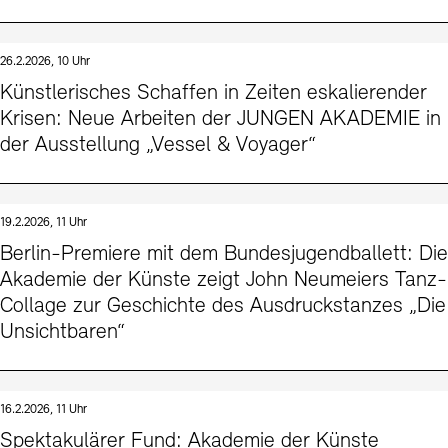
26.2.2026, 10 Uhr
Künstlerisches Schaffen in Zeiten eskalierender
Krisen: Neue Arbeiten der JUNGEN AKADEMIE in
der Ausstellung „Vessel & Voyager“
19.2.2026, 11 Uhr
Berlin-Premiere mit dem Bundesjugendballett: Die
Akademie der Künste zeigt John Neumeiers Tanz-
Collage zur Geschichte des Ausdruckstanzes „Die
Unsichtbaren“
16.2.2026, 11 Uhr
Spektakulärer Fund: Akademie der Künste