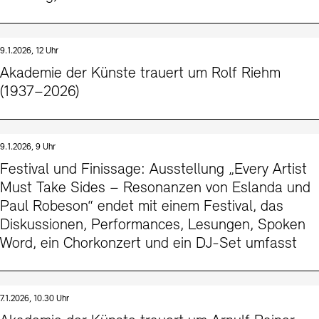
9.1.2026, 12 Uhr
Akademie der Künste trauert um Rolf Riehm
(1937–2026)
9.1.2026, 9 Uhr
Festival und Finissage: Ausstellung „Every Artist
Must Take Sides – Resonanzen von Eslanda und
Paul Robeson“ endet mit einem Festival, das
Diskussionen, Performances, Lesungen, Spoken
Word, ein Chorkonzert und ein DJ-Set umfasst
7.1.2026, 10.30 Uhr