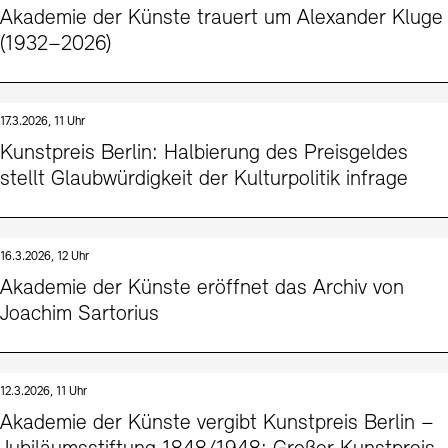
Akademie der Künste trauert um Alexander Kluge
(1932–2026)
17.3.2026, 11 Uhr
Kunstpreis Berlin: Halbierung des Preisgeldes
stellt Glaubwürdigkeit der Kulturpolitik infrage
16.3.2026, 12 Uhr
Akademie der Künste eröffnet das Archiv von
Joachim Sartorius
12.3.2026, 11 Uhr
Akademie der Künste vergibt Kunstpreis Berlin –