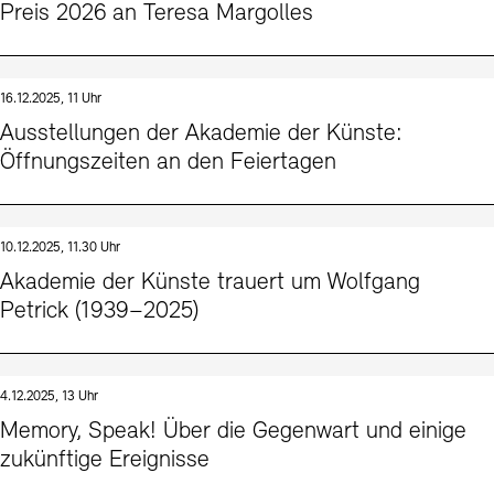
Preis 2026 an Teresa Margolles
16.12.2025, 11 Uhr
Ausstellungen der Akademie der Künste:
Öffnungszeiten an den Feiertagen
10.12.2025, 11.30 Uhr
Akademie der Künste trauert um Wolfgang
Petrick (1939–2025)
4.12.2025, 13 Uhr
Memory, Speak! Über die Gegenwart und einige
zukünftige Ereignisse