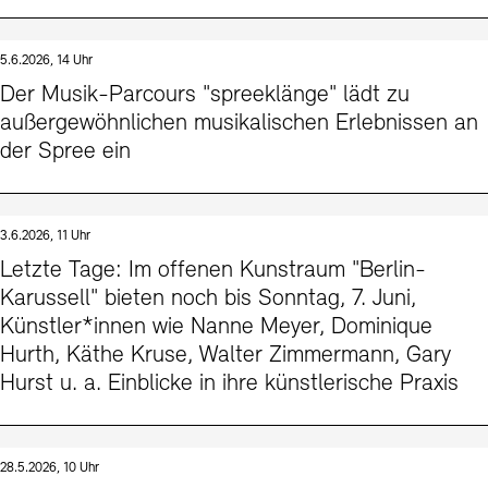
5.6.2026, 14 Uhr
Der Musik-Parcours "spreeklänge" lädt zu
außergewöhnlichen musikalischen Erlebnissen an
der Spree ein
3.6.2026, 11 Uhr
Letzte Tage: Im offenen Kunstraum "Berlin-
Karussell" bieten noch bis Sonntag, 7. Juni,
Künstler*innen wie Nanne Meyer, Dominique
Hurth, Käthe Kruse, Walter Zimmermann, Gary
Hurst u. a. Einblicke in ihre künstlerische Praxis
28.5.2026, 10 Uhr