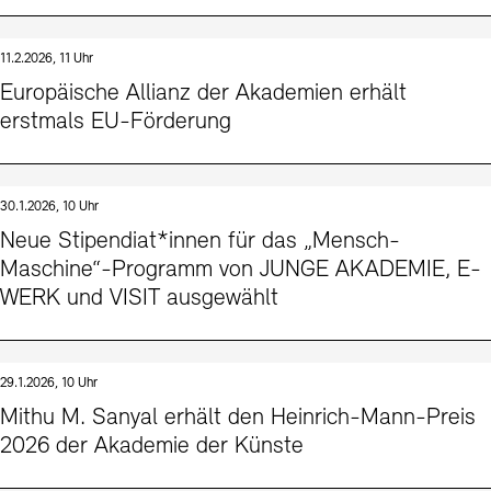
11.2.2026, 11 Uhr
Europäische Allianz der Akademien erhält
erstmals EU-Förderung
30.1.2026, 10 Uhr
Neue Stipendiat*innen für das „Mensch-
Maschine“-Programm von JUNGE AKADEMIE, E-
WERK und VISIT ausgewählt
29.1.2026, 10 Uhr
Mithu M. Sanyal erhält den Heinrich-Mann-Preis
2026 der Akademie der Künste