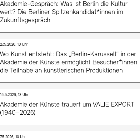
Akademie-Gespräch: Was ist Berlin die Kultur
wert? Die Berliner Spitzenkandidat*innen im
Zukunftsgespräch
27.5.2026, 13 Uhr
Wo Kunst entsteht: Das „Berlin-Karussell“ in der
Akademie der Künste ermöglicht Besucher*innen
die Teilhabe an künstlerischen Produktionen
15.5.2026, 13 Uhr
Akademie der Künste trauert um VALIE EXPORT
(1940–2026)
7.5.2026, 10 Uhr