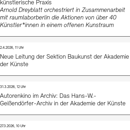
künstlerische Praxis
Arnold Dreyblatt orchestriert in Zusammenarbeit
mit raumlaborberlin die Aktionen von über 40
Künstler*innen in einem offenen Kunstraum
2.4.2026, 11 Uhr
Neue Leitung der Sektion Baukunst der Akademie
der Künste
31.3.2026, 12 Uhr
Autorenkino im Archiv: Das Hans-W.-
Geißendörfer-Archiv in der Akademie der Künste
27.3.2026, 10 Uhr