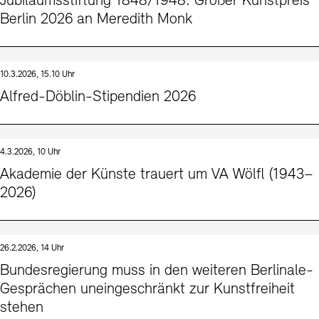
Jubiläumsstiftung 1848/1948: Großer Kunstpreis
Berlin 2026 an Meredith Monk
10.3.2026, 15.10 Uhr
Alfred-Döblin-Stipendien 2026
4.3.2026, 10 Uhr
Akademie der Künste trauert um VA Wölfl (1943–
2026)
26.2.2026, 14 Uhr
Bundesregierung muss in den weiteren Berlinale-
Gesprächen uneingeschränkt zur Kunstfreiheit
stehen