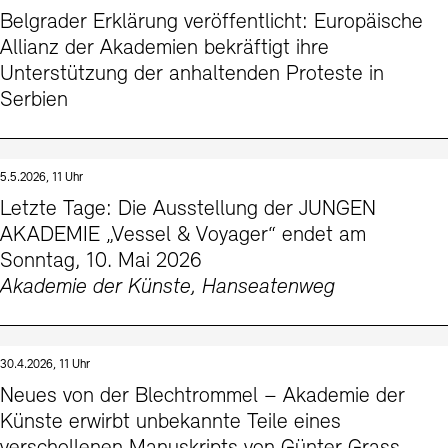
Belgrader Erklärung veröffentlicht: Europäische
Allianz der Akademien bekräftigt ihre
Unterstützung der anhaltenden Proteste in
Serbien
5.5.2026, 11 Uhr
Letzte Tage: Die Ausstellung der JUNGEN
AKADEMIE „Vessel & Voyager“ endet am
Sonntag, 10. Mai 2026
Akademie der Künste, Hanseatenweg
30.4.2026, 11 Uhr
Neues von der Blechtrommel – Akademie der
Künste erwirbt unbekannte Teile eines