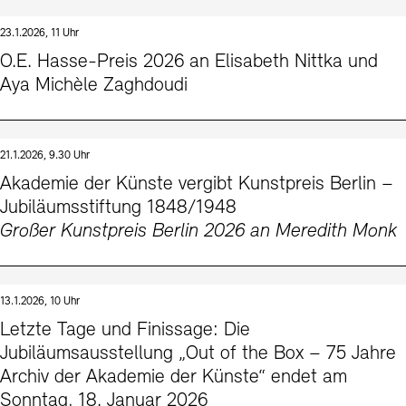
23.1.2026, 11 Uhr
O.E. Hasse-Preis 2026 an Elisabeth Nittka und
Aya Michèle Zaghdoudi
21.1.2026, 9.30 Uhr
Akademie der Künste vergibt Kunstpreis Berlin –
Jubiläumsstiftung 1848/1948
Großer Kunstpreis Berlin 2026 an Meredith Monk
13.1.2026, 10 Uhr
Letzte Tage und Finissage: Die
Jubiläumsausstellung „Out of the Box – 75 Jahre
Archiv der Akademie der Künste“ endet am
Sonntag, 18. Januar 2026