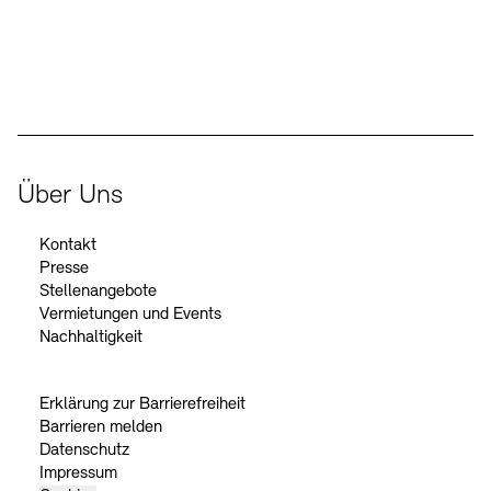
Der Beauftragte der Bundesregierung für Kultur und Medien
Über Uns
Kontakt
Presse
Stellenangebote
Vermietungen und Events
Nachhaltigkeit
Erklärung zur Barrierefreiheit
Barrieren melden
Datenschutz
Impressum