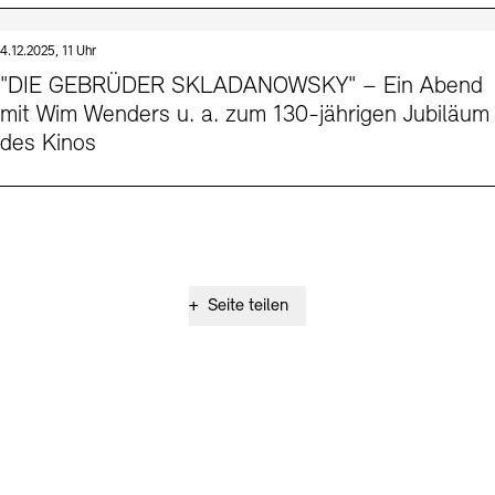
4.12.2025, 11 Uhr
"DIE GEBRÜDER SKLADANOWSKY" – Ein Abend
mit Wim Wenders u. a. zum 130-jährigen Jubiläum
des Kinos
+
Seite teilen