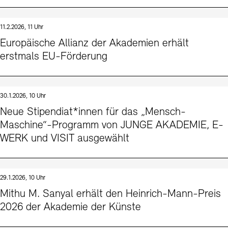
11.2.2026, 11 Uhr
Europäische Allianz der Akademien erhält
erstmals EU-Förderung
30.1.2026, 10 Uhr
Neue Stipendiat*innen für das „Mensch-
Maschine“-Programm von JUNGE AKADEMIE, E-
WERK und VISIT ausgewählt
29.1.2026, 10 Uhr
Mithu M. Sanyal erhält den Heinrich-Mann-Preis
2026 der Akademie der Künste