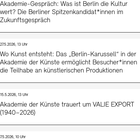
Akademie-Gespräch: Was ist Berlin die Kultur
wert? Die Berliner Spitzenkandidat*innen im
Zukunftsgespräch
27.5.2026, 13 Uhr
Wo Kunst entsteht: Das „Berlin-Karussell“ in der
Akademie der Künste ermöglicht Besucher*innen
die Teilhabe an künstlerischen Produktionen
15.5.2026, 13 Uhr
Akademie der Künste trauert um VALIE EXPORT
(1940–2026)
7.5.2026, 10 Uhr