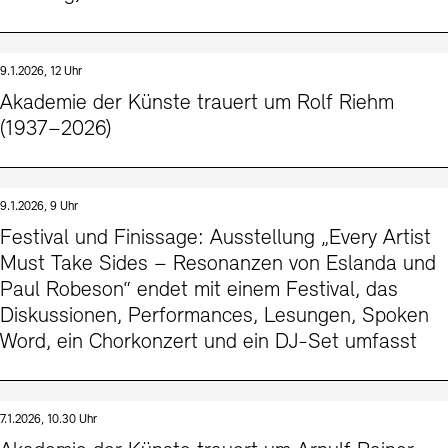
9.1.2026, 12 Uhr
Akademie der Künste trauert um Rolf Riehm
(1937–2026)
9.1.2026, 9 Uhr
Festival und Finissage: Ausstellung „Every Artist
Must Take Sides – Resonanzen von Eslanda und
Paul Robeson“ endet mit einem Festival, das
Diskussionen, Performances, Lesungen, Spoken
Word, ein Chorkonzert und ein DJ-Set umfasst
7.1.2026, 10.30 Uhr