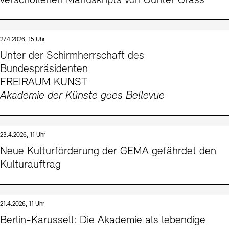
verschollenen Manuskripts von Günter Grass
27.4.2026, 15 Uhr
Unter der Schirmherrschaft des
Bundespräsidenten
FREIRAUM KUNST
Akademie der Künste goes Bellevue
23.4.2026, 11 Uhr
Neue Kulturförderung der GEMA gefährdet den
Kulturauftrag
21.4.2026, 11 Uhr
Berlin-Karussell: Die Akademie als lebendige