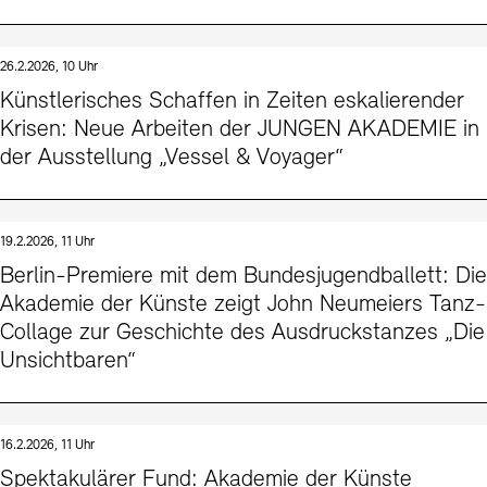
26.2.2026, 10 Uhr
Künstlerisches Schaffen in Zeiten eskalierender
Krisen: Neue Arbeiten der JUNGEN AKADEMIE in
der Ausstellung „Vessel & Voyager“
19.2.2026, 11 Uhr
Berlin-Premiere mit dem Bundesjugendballett: Die
Akademie der Künste zeigt John Neumeiers Tanz-
Collage zur Geschichte des Ausdruckstanzes „Die
Unsichtbaren“
16.2.2026, 11 Uhr
Spektakulärer Fund: Akademie der Künste