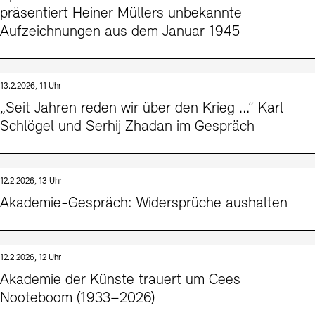
präsentiert Heiner Müllers unbekannte
Aufzeichnungen aus dem Januar 1945
13.2.2026, 11 Uhr
„Seit Jahren reden wir über den Krieg …“ Karl
Schlögel und Serhij Zhadan im Gespräch
12.2.2026, 13 Uhr
Akademie-Gespräch: Widersprüche aushalten
12.2.2026, 12 Uhr
Akademie der Künste trauert um Cees
Nooteboom (1933–2026)