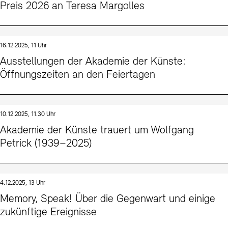
Preis 2026 an Teresa Margolles
16.12.2025, 11 Uhr
Ausstellungen der Akademie der Künste:
Öffnungszeiten an den Feiertagen
10.12.2025, 11.30 Uhr
Akademie der Künste trauert um Wolfgang
Petrick (1939–2025)
4.12.2025, 13 Uhr
Memory, Speak! Über die Gegenwart und einige
zukünftige Ereignisse