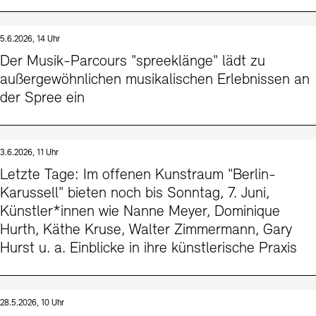
5.6.2026, 14 Uhr
Der Musik-Parcours "spreeklänge" lädt zu
außergewöhnlichen musikalischen Erlebnissen an
der Spree ein
3.6.2026, 11 Uhr
Letzte Tage: Im offenen Kunstraum "Berlin-
Karussell" bieten noch bis Sonntag, 7. Juni,
Künstler*innen wie Nanne Meyer, Dominique
Hurth, Käthe Kruse, Walter Zimmermann, Gary
Hurst u. a. Einblicke in ihre künstlerische Praxis
28.5.2026, 10 Uhr