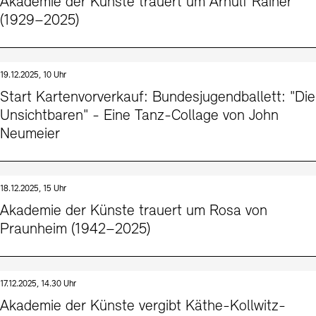
Akademie der Künste trauert um Arnulf Rainer
(1929–2025)
19.12.2025, 10 Uhr
Start Kartenvorverkauf: Bundesjugendballett: "Die
Unsichtbaren" - Eine Tanz-Collage von John
Neumeier
18.12.2025, 15 Uhr
Akademie der Künste trauert um Rosa von
Praunheim (1942–2025)
17.12.2025, 14.30 Uhr
Akademie der Künste vergibt Käthe-Kollwitz-