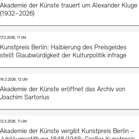
Akademie der Künste trauert um Alexander Kluge
(1932–2026)
17.3.2026, 11 Uhr
Kunstpreis Berlin: Halbierung des Preisgeldes
stellt Glaubwürdigkeit der Kulturpolitik infrage
16.3.2026, 12 Uhr
Akademie der Künste eröffnet das Archiv von
Joachim Sartorius
12.3.2026, 11 Uhr
Akademie der Künste vergibt Kunstpreis Berlin –