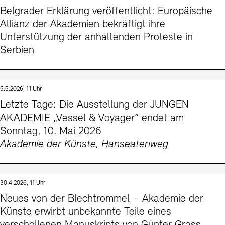
Belgrader Erklärung veröffentlicht: Europäische
Allianz der Akademien bekräftigt ihre
Unterstützung der anhaltenden Proteste in
Serbien
5.5.2026, 11 Uhr
Letzte Tage: Die Ausstellung der JUNGEN
AKADEMIE „Vessel & Voyager“ endet am
Sonntag, 10. Mai 2026
Akademie der Künste, Hanseatenweg
30.4.2026, 11 Uhr
Neues von der Blechtrommel – Akademie der
Künste erwirbt unbekannte Teile eines