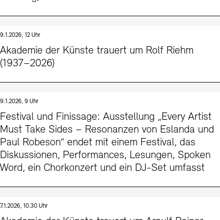
9.1.2026, 12 Uhr
Akademie der Künste trauert um Rolf Riehm
(1937–2026)
9.1.2026, 9 Uhr
Festival und Finissage: Ausstellung „Every Artist
Must Take Sides – Resonanzen von Eslanda und
Paul Robeson“ endet mit einem Festival, das
Diskussionen, Performances, Lesungen, Spoken
Word, ein Chorkonzert und ein DJ-Set umfasst
7.1.2026, 10.30 Uhr