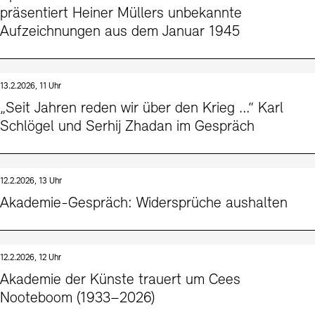
präsentiert Heiner Müllers unbekannte
Aufzeichnungen aus dem Januar 1945
13.2.2026, 11 Uhr
„Seit Jahren reden wir über den Krieg …“ Karl
Schlögel und Serhij Zhadan im Gespräch
12.2.2026, 13 Uhr
Akademie-Gespräch: Widersprüche aushalten
12.2.2026, 12 Uhr
Akademie der Künste trauert um Cees
Nooteboom (1933–2026)