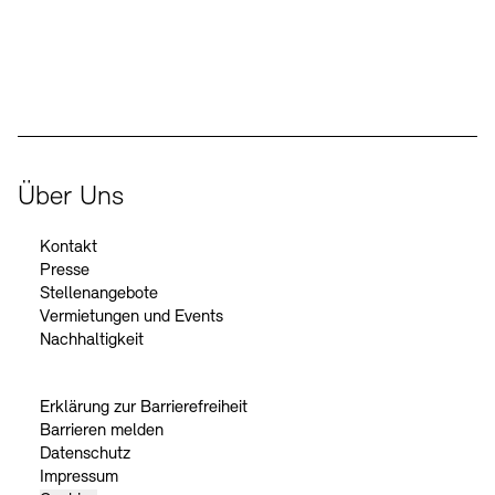
Der Beauftragte der Bundesregierung für Kultur und Medien
Über Uns
Kontakt
Presse
Stellenangebote
Vermietungen und Events
Nachhaltigkeit
Erklärung zur Barrierefreiheit
Barrieren melden
Datenschutz
Impressum