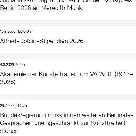
Jubiläumsstiftung 1848/1948: Großer Kunstpreis
Berlin 2026 an Meredith Monk
10.3.2026, 15.10 Uhr
Alfred-Döblin-Stipendien 2026
4.3.2026, 10 Uhr
Akademie der Künste trauert um VA Wölfl (1943–
2026)
26.2.2026, 14 Uhr
Bundesregierung muss in den weiteren Berlinale-
Gesprächen uneingeschränkt zur Kunstfreiheit
stehen