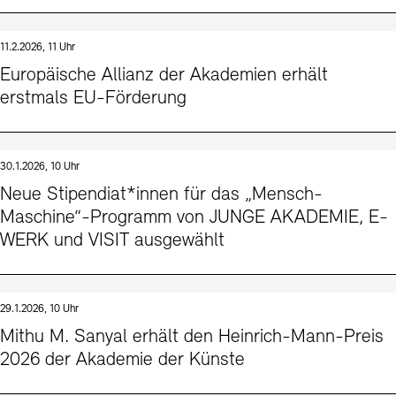
11.2.2026, 11 Uhr
Europäische Allianz der Akademien erhält
erstmals EU-Förderung
30.1.2026, 10 Uhr
Neue Stipendiat*innen für das „Mensch-
Maschine“-Programm von JUNGE AKADEMIE, E-
WERK und VISIT ausgewählt
29.1.2026, 10 Uhr
Mithu M. Sanyal erhält den Heinrich-Mann-Preis
2026 der Akademie der Künste