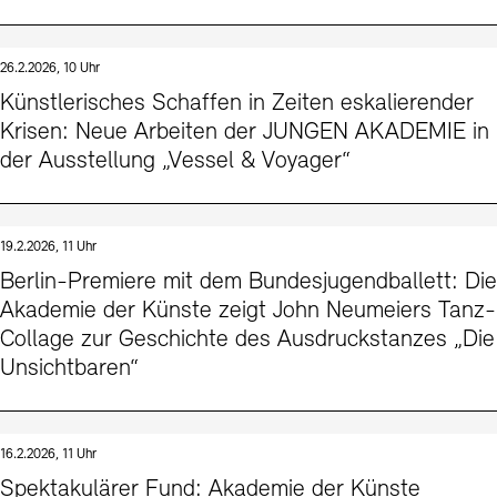
26.2.2026, 10 Uhr
Künstlerisches Schaffen in Zeiten eskalierender
Krisen: Neue Arbeiten der JUNGEN AKADEMIE in
der Ausstellung „Vessel & Voyager“
19.2.2026, 11 Uhr
Berlin-Premiere mit dem Bundesjugendballett: Die
Akademie der Künste zeigt John Neumeiers Tanz-
Collage zur Geschichte des Ausdruckstanzes „Die
Unsichtbaren“
16.2.2026, 11 Uhr
Spektakulärer Fund: Akademie der Künste