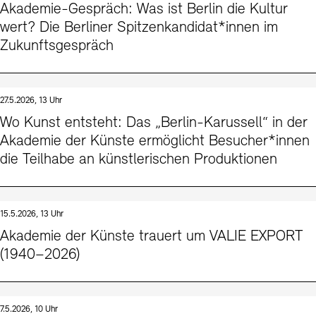
Akademie-Gespräch: Was ist Berlin die Kultur
wert? Die Berliner Spitzenkandidat*innen im
Zukunftsgespräch
27.5.2026, 13 Uhr
Wo Kunst entsteht: Das „Berlin-Karussell“ in der
Akademie der Künste ermöglicht Besucher*innen
die Teilhabe an künstlerischen Produktionen
15.5.2026, 13 Uhr
Akademie der Künste trauert um VALIE EXPORT
(1940–2026)
7.5.2026, 10 Uhr