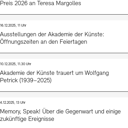
Preis 2026 an Teresa Margolles
16.12.2025, 11 Uhr
Ausstellungen der Akademie der Künste:
Öffnungszeiten an den Feiertagen
10.12.2025, 11.30 Uhr
Akademie der Künste trauert um Wolfgang
Petrick (1939–2025)
4.12.2025, 13 Uhr
Memory, Speak! Über die Gegenwart und einige
zukünftige Ereignisse