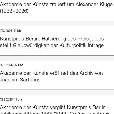
Akademie der Künste trauert um Alexander Kluge
(1932–2026)
17.3.2026, 11 Uhr
Kunstpreis Berlin: Halbierung des Preisgeldes
stellt Glaubwürdigkeit der Kulturpolitik infrage
16.3.2026, 12 Uhr
Akademie der Künste eröffnet das Archiv von
Joachim Sartorius
12.3.2026, 11 Uhr
Akademie der Künste vergibt Kunstpreis Berlin –