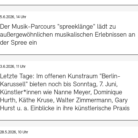
5.6.2026, 14 Uhr
Der Musik-Parcours "spreeklänge" lädt zu
außergewöhnlichen musikalischen Erlebnissen an
der Spree ein
3.6.2026, 11 Uhr
Letzte Tage: Im offenen Kunstraum "Berlin-
Karussell" bieten noch bis Sonntag, 7. Juni,
Künstler*innen wie Nanne Meyer, Dominique
Hurth, Käthe Kruse, Walter Zimmermann, Gary
Hurst u. a. Einblicke in ihre künstlerische Praxis
28.5.2026, 10 Uhr