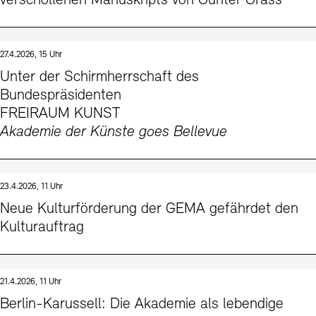
verschollenen Manuskripts von Günter Grass
27.4.2026, 15 Uhr
Unter der Schirmherrschaft des
Bundespräsidenten
FREIRAUM KUNST
Akademie der Künste goes Bellevue
23.4.2026, 11 Uhr
Neue Kulturförderung der GEMA gefährdet den
Kulturauftrag
21.4.2026, 11 Uhr
Berlin-Karussell: Die Akademie als lebendige