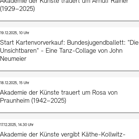
Akademie der Künste trauert um Arnulf Rainer
(1929–2025)
19.12.2025, 10 Uhr
Start Kartenvorverkauf: Bundesjugendballett: "Die
Unsichtbaren" - Eine Tanz-Collage von John
Neumeier
18.12.2025, 15 Uhr
Akademie der Künste trauert um Rosa von
Praunheim (1942–2025)
17.12.2025, 14.30 Uhr
Akademie der Künste vergibt Käthe-Kollwitz-