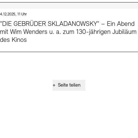
4.12.2025, 11 Uhr
"DIE GEBRÜDER SKLADANOWSKY" – Ein Abend
mit Wim Wenders u. a. zum 130-jährigen Jubiläum
des Kinos
+
Seite teilen