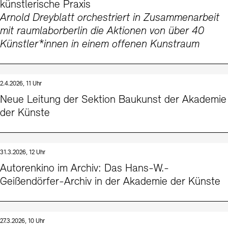
künstlerische Praxis
Arnold Dreyblatt orchestriert in Zusammenarbeit
mit raumlaborberlin die Aktionen von über 40
Künstler*innen in einem offenen Kunstraum
2.4.2026, 11 Uhr
Neue Leitung der Sektion Baukunst der Akademie
der Künste
31.3.2026, 12 Uhr
Autorenkino im Archiv: Das Hans-W.-
Geißendörfer-Archiv in der Akademie der Künste
27.3.2026, 10 Uhr