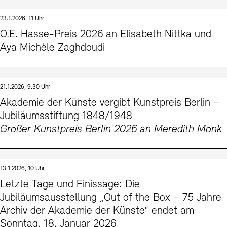
23.1.2026, 11 Uhr
O.E. Hasse-Preis 2026 an Elisabeth Nittka und
Aya Michèle Zaghdoudi
21.1.2026, 9.30 Uhr
Akademie der Künste vergibt Kunstpreis Berlin –
Jubiläumsstiftung 1848/1948
Großer Kunstpreis Berlin 2026 an Meredith Monk
13.1.2026, 10 Uhr
Letzte Tage und Finissage: Die
Jubiläumsausstellung „Out of the Box – 75 Jahre
Archiv der Akademie der Künste“ endet am
Sonntag, 18. Januar 2026