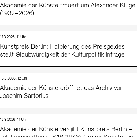
Akademie der Künste trauert um Alexander Kluge
(1932–2026)
17.3.2026, 11 Uhr
Kunstpreis Berlin: Halbierung des Preisgeldes
stellt Glaubwürdigkeit der Kulturpolitik infrage
16.3.2026, 12 Uhr
Akademie der Künste eröffnet das Archiv von
Joachim Sartorius
12.3.2026, 11 Uhr
Akademie der Künste vergibt Kunstpreis Berlin –