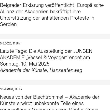
Belgrader Erklärung veröffentlicht: Europäische
Allianz der Akademien bekräftigt ihre
Unterstützung der anhaltenden Proteste in
Serbien
5.5.2026, 11 Uhr
Letzte Tage: Die Ausstellung der JUNGEN
AKADEMIE „Vessel & Voyager“ endet am
Sonntag, 10. Mai 2026
Akademie der Künste, Hanseatenweg
30.4.2026, 11 Uhr
Neues von der Blechtrommel – Akademie der
Künste erwirbt unbekannte Teile eines