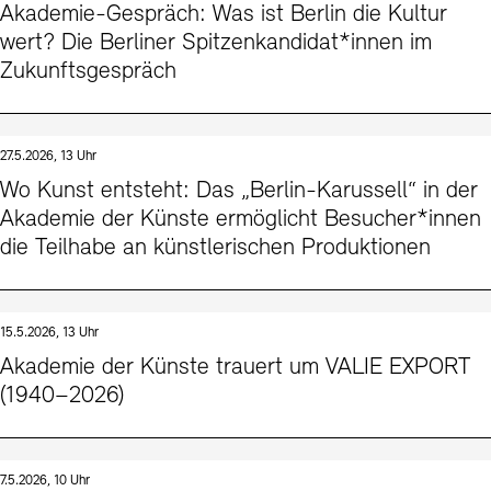
Akademie-Gespräch: Was ist Berlin die Kultur
wert? Die Berliner Spitzenkandidat*innen im
Zukunftsgespräch
27.5.2026, 13 Uhr
Wo Kunst entsteht: Das „Berlin-Karussell“ in der
Akademie der Künste ermöglicht Besucher*innen
die Teilhabe an künstlerischen Produktionen
15.5.2026, 13 Uhr
Akademie der Künste trauert um VALIE EXPORT
(1940–2026)
7.5.2026, 10 Uhr