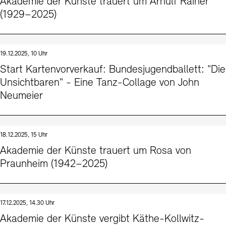
Akademie der Künste trauert um Arnulf Rainer
(1929–2025)
19.12.2025, 10 Uhr
Start Kartenvorverkauf: Bundesjugendballett: "Die
Unsichtbaren" - Eine Tanz-Collage von John
Neumeier
18.12.2025, 15 Uhr
Akademie der Künste trauert um Rosa von
Praunheim (1942–2025)
17.12.2025, 14.30 Uhr
Akademie der Künste vergibt Käthe-Kollwitz-