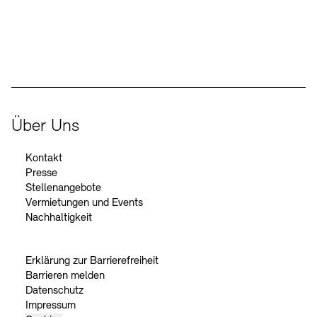
Der Beauftragte der Bundesregierung für Kultur und Medien
Über Uns
Kontakt
Presse
Stellenangebote
Vermietungen und Events
Nachhaltigkeit
Erklärung zur Barrierefreiheit
Barrieren melden
Datenschutz
Impressum