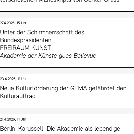
verschollenen Manuskripts von Günter Grass
27.4.2026, 15 Uhr
Unter der Schirmherrschaft des
Bundespräsidenten
FREIRAUM KUNST
Akademie der Künste goes Bellevue
23.4.2026, 11 Uhr
Neue Kulturförderung der GEMA gefährdet den
Kulturauftrag
21.4.2026, 11 Uhr
Berlin-Karussell: Die Akademie als lebendige