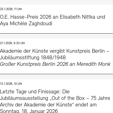
23.1.2026, 11 Uhr
O.E. Hasse-Preis 2026 an Elisabeth Nittka und
Aya Michèle Zaghdoudi
21.1.2026, 9.30 Uhr
Akademie der Künste vergibt Kunstpreis Berlin –
Jubiläumsstiftung 1848/1948
Großer Kunstpreis Berlin 2026 an Meredith Monk
13.1.2026, 10 Uhr
Letzte Tage und Finissage: Die
Jubiläumsausstellung „Out of the Box – 75 Jahre
Archiv der Akademie der Künste“ endet am
Sonntag, 18. Januar 2026