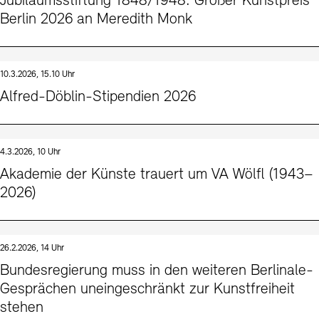
Jubiläumsstiftung 1848/1948: Großer Kunstpreis
Berlin 2026 an Meredith Monk
10.3.2026, 15.10 Uhr
Alfred-Döblin-Stipendien 2026
4.3.2026, 10 Uhr
Akademie der Künste trauert um VA Wölfl (1943–
2026)
26.2.2026, 14 Uhr
Bundesregierung muss in den weiteren Berlinale-
Gesprächen uneingeschränkt zur Kunstfreiheit
stehen