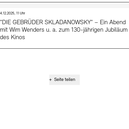
4.12.2025, 11 Uhr
"DIE GEBRÜDER SKLADANOWSKY" – Ein Abend
mit Wim Wenders u. a. zum 130-jährigen Jubiläum
des Kinos
+
Seite teilen