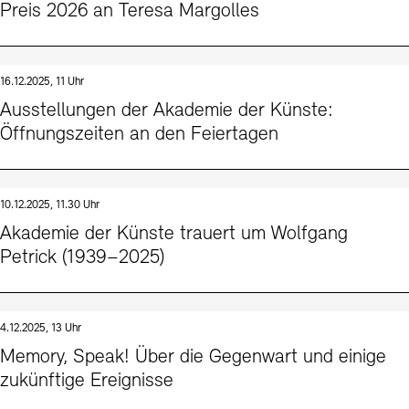
Preis 2026 an Teresa Margolles
16.12.2025, 11 Uhr
Ausstellungen der Akademie der Künste:
Öffnungszeiten an den Feiertagen
10.12.2025, 11.30 Uhr
Akademie der Künste trauert um Wolfgang
Petrick (1939–2025)
4.12.2025, 13 Uhr
Memory, Speak! Über die Gegenwart und einige
zukünftige Ereignisse