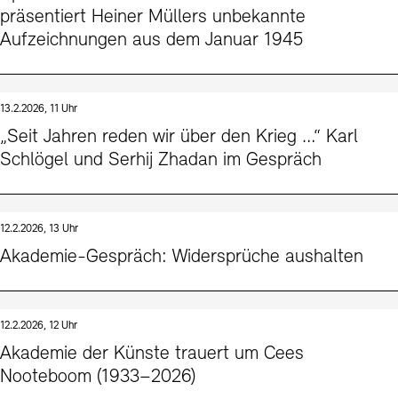
präsentiert Heiner Müllers unbekannte
Aufzeichnungen aus dem Januar 1945
13.2.2026, 11 Uhr
„Seit Jahren reden wir über den Krieg …“ Karl
Schlögel und Serhij Zhadan im Gespräch
12.2.2026, 13 Uhr
Akademie-Gespräch: Widersprüche aushalten
12.2.2026, 12 Uhr
Akademie der Künste trauert um Cees
Nooteboom (1933–2026)