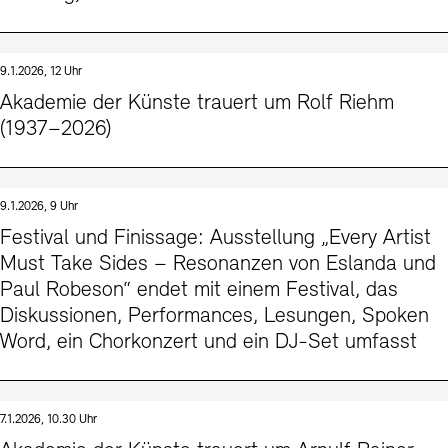
9.1.2026, 12 Uhr
Akademie der Künste trauert um Rolf Riehm
(1937–2026)
9.1.2026, 9 Uhr
Festival und Finissage: Ausstellung „Every Artist
Must Take Sides – Resonanzen von Eslanda und
Paul Robeson“ endet mit einem Festival, das
Diskussionen, Performances, Lesungen, Spoken
Word, ein Chorkonzert und ein DJ-Set umfasst
7.1.2026, 10.30 Uhr