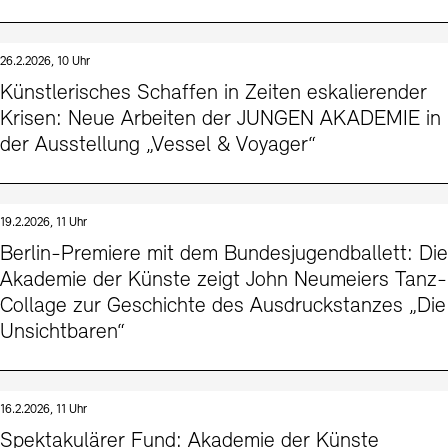
26.2.2026, 10 Uhr
Künstlerisches Schaffen in Zeiten eskalierender
Krisen: Neue Arbeiten der JUNGEN AKADEMIE in
der Ausstellung „Vessel & Voyager“
19.2.2026, 11 Uhr
Berlin-Premiere mit dem Bundesjugendballett: Die
Akademie der Künste zeigt John Neumeiers Tanz-
Collage zur Geschichte des Ausdruckstanzes „Die
Unsichtbaren“
16.2.2026, 11 Uhr
Spektakulärer Fund: Akademie der Künste