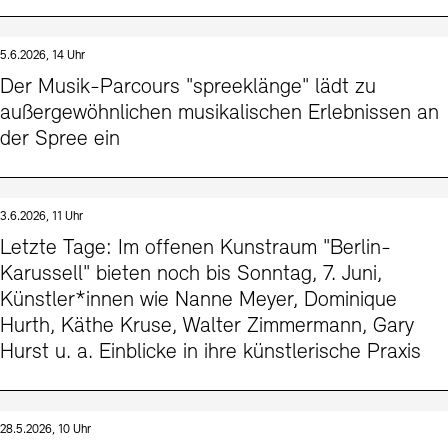
5.6.2026, 14 Uhr
Der Musik-Parcours "spreeklänge" lädt zu
außergewöhnlichen musikalischen Erlebnissen an
der Spree ein
3.6.2026, 11 Uhr
Letzte Tage: Im offenen Kunstraum "Berlin-
Karussell" bieten noch bis Sonntag, 7. Juni,
Künstler*innen wie Nanne Meyer, Dominique
Hurth, Käthe Kruse, Walter Zimmermann, Gary
Hurst u. a. Einblicke in ihre künstlerische Praxis
28.5.2026, 10 Uhr