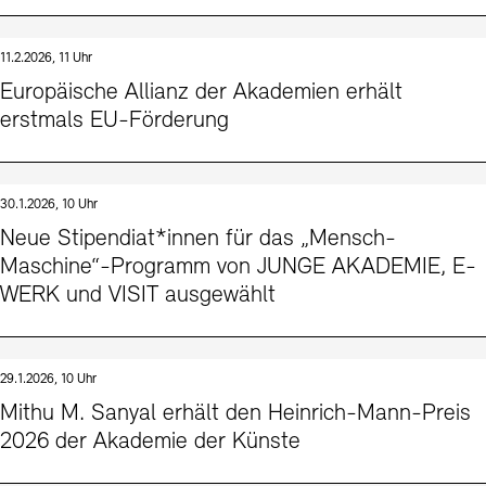
11.2.2026, 11 Uhr
Europäische Allianz der Akademien erhält
erstmals EU-Förderung
30.1.2026, 10 Uhr
Neue Stipendiat*innen für das „Mensch-
Maschine“-Programm von JUNGE AKADEMIE, E-
WERK und VISIT ausgewählt
29.1.2026, 10 Uhr
Mithu M. Sanyal erhält den Heinrich-Mann-Preis
2026 der Akademie der Künste