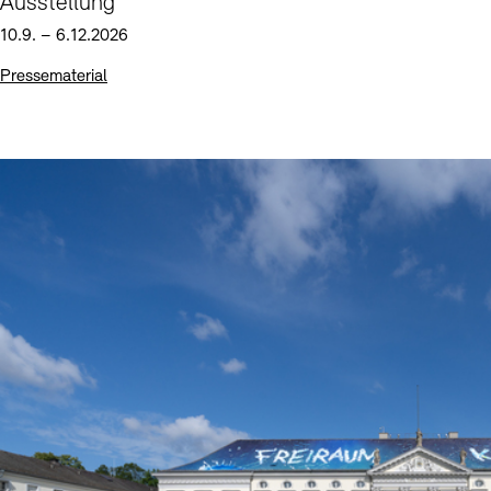
Ausstellung
10.9. – 6.12.2026
Pressematerial