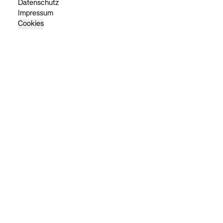
Datenschutz
Impressum
Cookies