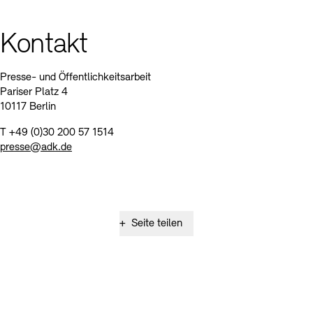
Kontakt
Presse- und Öffentlichkeitsarbeit
Pariser Platz 4
10117 Berlin
T +49 (0)30 200 57 1514
presse@adk.de
+
Seite teilen