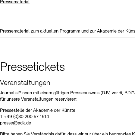
Pressematerial
Pressematerial zum aktuellen Programm und zur Akademie der Küns
Pressetickets
Veranstaltungen
Journalist*innen mit einem gültigen Presseausweis (DJV, ver.di, BD
für unsere Veranstaltungen reservieren:
Pressestelle der Akademie der Künste
T +49 (0)30 200 57 1514
presse@adk.de
Bitte haben Sie Verständnis dafür, dass wir nur über ein begrenztes 