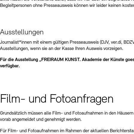
Begleitpersonen ohne Presseausweis können wir leider keinen kosten
Ausstellungen
Journalist*innen mit einem gültigen Presseausweis (DJV, ver.di, BDZV,
Ausstellungen, wenn sie an der Kasse Ihren Ausweis vorzeigen.
Für die Ausstellung „FREIRAUM KUNST. Akademie der Künste goes 
verfügbar.
Film- und Fotoanfragen
Grundsätzlich müssen alle Film- und Fotoaufnahmen in den Häusern
vorab angemeldet und genehmigt werden.
Für Film- und Fotoaufnahmen im Rahmen der aktuellen Berichtersta