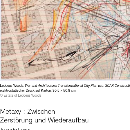
Lebbeus Woods,
War and Architecture: Transformational City Plan with SCAR Construct
elektrostatischer Druck auf Karton, 30,5 × 50,8 cm
© Estate of Lebbeus Woods
Metaxy : Zwischen
Zerstörung und Wiederaufbau