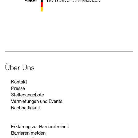
Der Beauftragte der Bundesregierung für Kultur und Medien
Über Uns
Kontakt
Presse
Stellenangebote
Vermietungen und Events
Nachhaltigkeit
Erklärung zur Barrierefreiheit
Barrieren melden