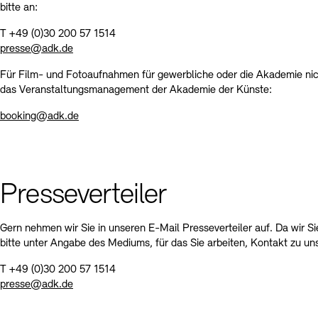
bitte an:
T +49 (0)30 200 57 1514
presse@adk.de
Für Film- und Fotoaufnahmen für gewerbliche oder die Akademie nic
das Veranstaltungsmanagement der Akademie der Künste:
booking@adk.de
Presseverteiler
Gern nehmen wir Sie in unseren E-Mail Presseverteiler auf. Da wir Si
bitte unter Angabe des Mediums, für das Sie arbeiten, Kontakt zu uns
T +49 (0)30 200 57 1514
presse@adk.de