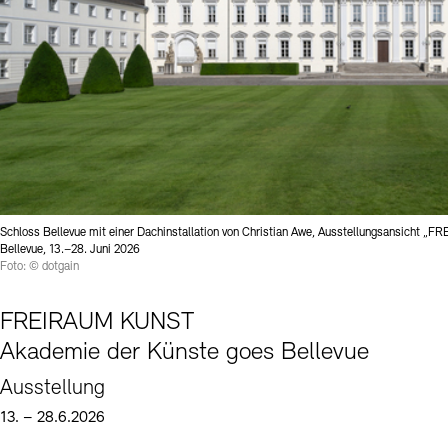
Schloss Bellevue mit einer Dachinstallation von Christian Awe, Ausstellungsansicht 
Bellevue, 13.–28. Juni 2026
Foto: © dotgain
FREIRAUM KUNST
Akademie der Künste goes Bellevue
Ausstellung
13. – 28.6.2026