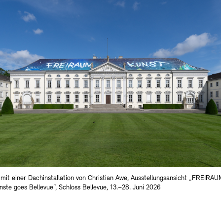
 mit einer Dachinstallation von Christian Awe, Ausstellungsansicht „FREIRA
ste goes Bellevue“, Schloss Bellevue, 13.–28. Juni 2026