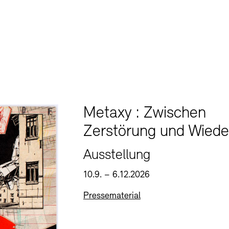
Metaxy : Zwischen
Zerstörung und Wied
Ausstellung
10.9. – 6.12.2026
Pressematerial