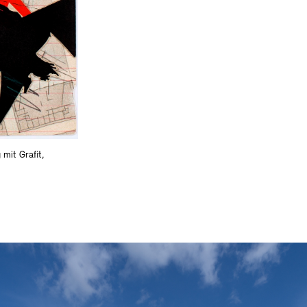
 mit Grafit,