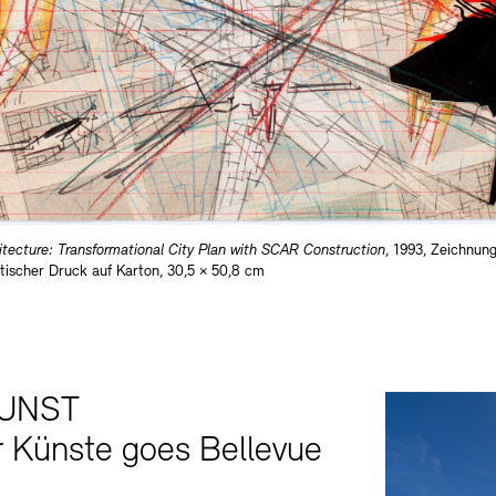
tecture: Transformational City Plan with SCAR Construction
, 1993, Zeichnung
atischer Druck auf Karton, 30,5 × 50,8 cm
KUNST
 Künste goes Bellevue