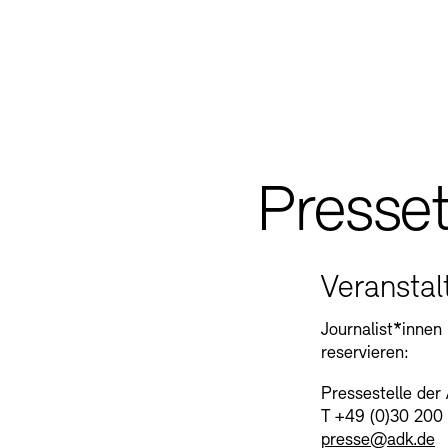
Presset
Veransta
Journalist*innen
reservieren:
Pressestelle der
T +49 (0)30 200
presse@adk.de