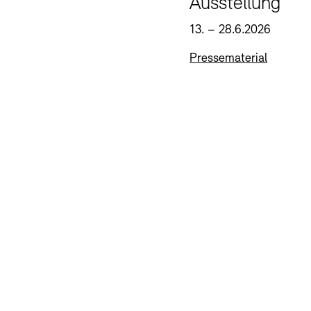
Ausstellung
13. – 28.6.2026
Pressematerial