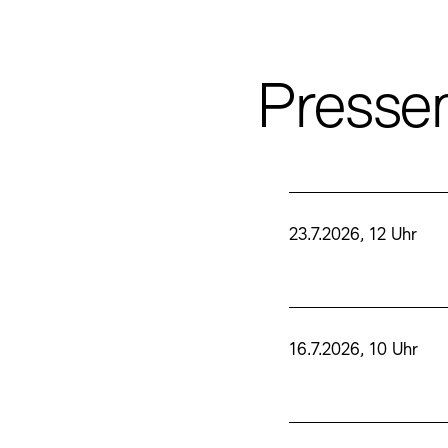
Presse
23.7.2026, 12 Uhr
16.7.2026, 10 Uhr