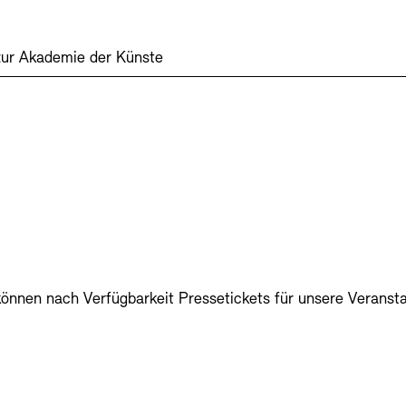
zur Akademie der Künste
können nach Verfügbarkeit Pressetickets für unsere Veranst