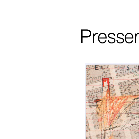
Pressem