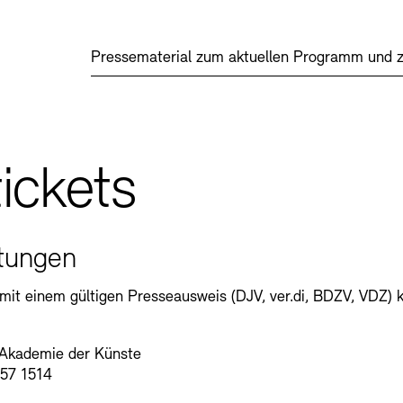
Pressematerial zum aktuellen Programm und 
ickets
ltungen
 mit einem gültigen Presseausweis (DJV, ver.di, BDZV, VDZ) 
 Akademie der Künste
 57 1514