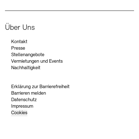
Über Uns
Kontakt
Presse
Stellenangebote
Vermietungen und Events
Nachhaltigkeit
Erklärung zur Barrierefreiheit
Barrieren melden
Datenschutz
Impressum
Cookies