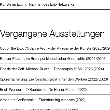
Künste im Exil (im Rahmen des Exil-Netzwerks)
Vergangene Ausstellungen
Out of the Box. 75 Jahre Archiv der Akademie der Künste (2025/202
Pariser Platz 4. Im Brennpunkt deutscher Geschichte (2024/2025)
Poesie der Zeit. Michael Ruetz – Timescapes 1966–2023 (2024)
Spurensicherung. Die Geschichte(n) hinter den Werken (2022/2023)
Erich Wonder – T/Raumbilder für Heiner Müller (2022)
Arbeit am Gedächtnis – Transforming Archives (2021)