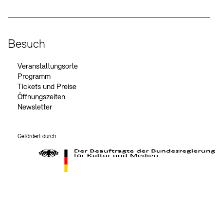
Besuch
Veranstaltungsorte
Programm
Tickets und Preise
Öffnungszeiten
Newsletter
Gefördert durch
Der Beauftragte der Bundesregierung für Kultur und Medien