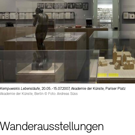
Kempowskis Lebensläufe
, 20.05.-15.07.2007, Akademie der Künste, Pariser Platz
Akademie der Künste, Berlin © Foto: Andreas Süss
Wanderausstellungen