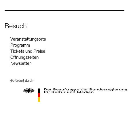
Besuch
Veranstaltungsorte
Programm
Tickets und Preise
Öffnungszeiten
Newsletter
Gefördert durch
Der Beauftragte der Bundesregierung für Kultur und Medien