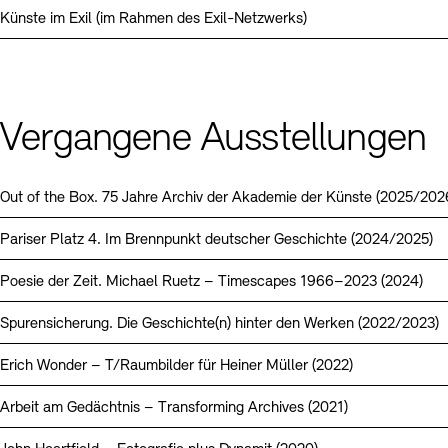
Künste im Exil (im Rahmen des Exil-Netzwerks)
Vergangene Ausstellungen
Out of the Box. 75 Jahre Archiv der Akademie der Künste (2025/202
Pariser Platz 4. Im Brennpunkt deutscher Geschichte (2024/2025)
Poesie der Zeit. Michael Ruetz – Timescapes 1966–2023 (2024)
Spurensicherung. Die Geschichte(n) hinter den Werken (2022/2023)
Erich Wonder – T/Raumbilder für Heiner Müller (2022)
Arbeit am Gedächtnis – Transforming Archives (2021)