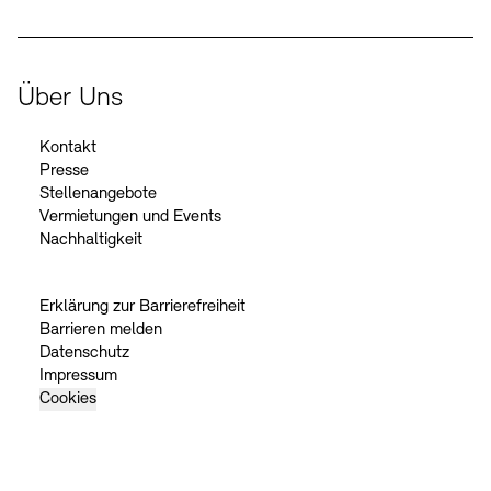
Über Uns
Kontakt
Presse
Stellenangebote
Vermietungen und Events
Nachhaltigkeit
Erklärung zur Barrierefreiheit
Barrieren melden
Datenschutz
Impressum
Cookies