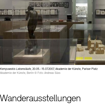
Kempowskis Lebensläufe
, 20.05.-15.07.2007, Akademie der Künste, Pariser Platz
Akademie der Künste, Berlin © Foto: Andreas Süss
Wanderausstellungen