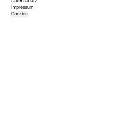
Datenschutz
Impressum
Cookies