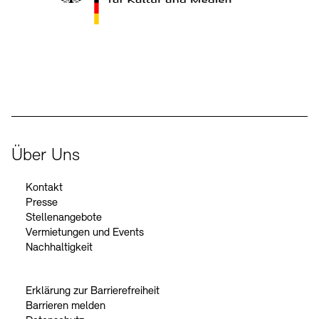
Der Beauftragte der Bundesregierung für Kultur und Medien
Über Uns
Kontakt
Presse
Stellenangebote
Vermietungen und Events
Nachhaltigkeit
Erklärung zur Barrierefreiheit
Barrieren melden