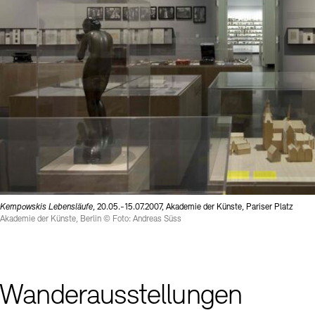
Kempowskis Lebensläufe
, 20.05.-15.07.2007, Akademie der Künste, Pariser Platz
Akademie der Künste, Berlin © Foto: Andreas Süss
Wanderausstellungen