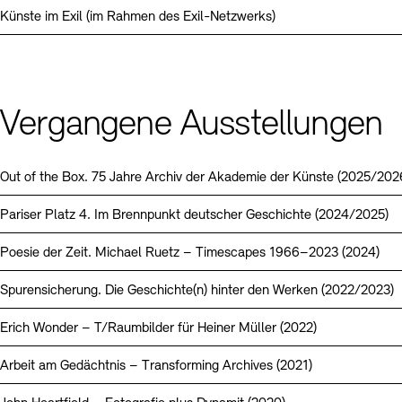
Künste im Exil (im Rahmen des Exil-Netzwerks)
Vergangene Ausstellungen
Out of the Box. 75 Jahre Archiv der Akademie der Künste (2025/202
Pariser Platz 4. Im Brennpunkt deutscher Geschichte (2024/2025)
Poesie der Zeit. Michael Ruetz – Timescapes 1966–2023 (2024)
Spurensicherung. Die Geschichte(n) hinter den Werken (2022/2023)
Erich Wonder – T/Raumbilder für Heiner Müller (2022)
Arbeit am Gedächtnis – Transforming Archives (2021)