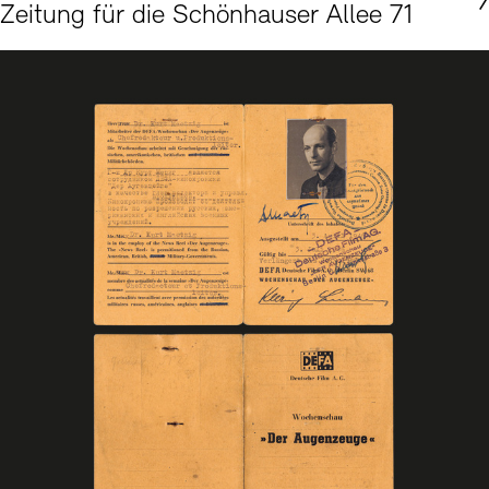
Zeitung für die Schönhauser Allee 71