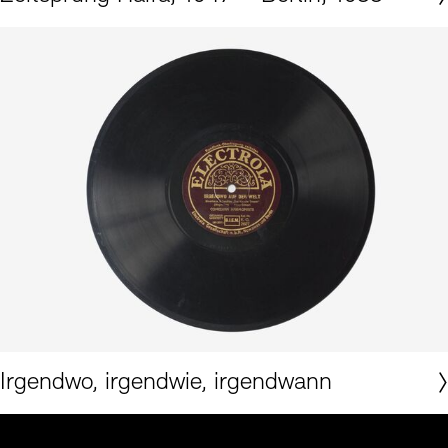
Irgendwo, irgendwie, irgendwann