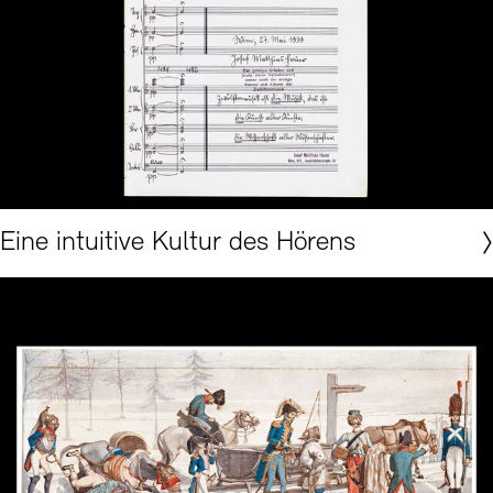
Akademie der Künste, Berlin, Hermann-Scherchen-Archiv Nr. 2027
Eine intuitive Kultur des Hörens