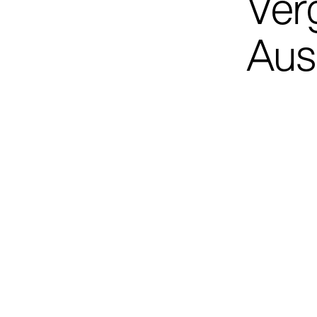
Ver
Aus