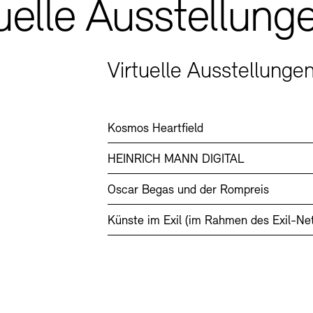
uelle Ausstellung
Virtuelle Ausstellunge
Kosmos Heartfield
HEINRICH MANN DIGITAL
Oscar Begas und der Rompreis
Künste im Exil (im Rahmen des Exil-Ne