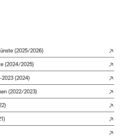
Künste (2025/2026)
te (2024/2025)
–2023 (2024)
rken (2022/2023)
22)
1)