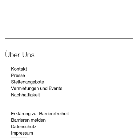
Der Beauftragte der Bundesregierung für Kultur und Medien
Über Uns
Kontakt
Presse
Stellenangebote
Vermietungen und Events
Nachhaltigkeit
Erklärung zur Barrierefreiheit
Barrieren melden
Datenschutz
Impressum