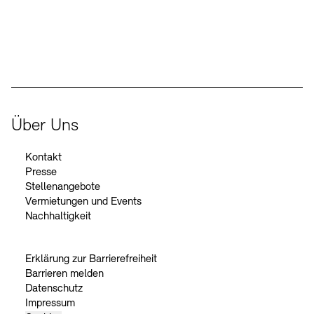
Der Beauftragte der Bundesregierung für Kultur und Medien
Über Uns
Kontakt
Presse
Stellenangebote
Vermietungen und Events
Nachhaltigkeit
Erklärung zur Barrierefreiheit
Barrieren melden
Datenschutz
Impressum