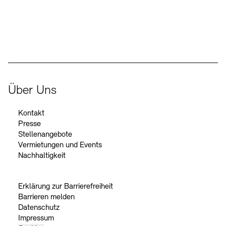
Der Beauftragte der Bundesregierung für Kultur und Medien
Über Uns
Kontakt
Presse
Stellenangebote
Vermietungen und Events
Nachhaltigkeit
Erklärung zur Barrierefreiheit
Barrieren melden
Datenschutz
Impressum