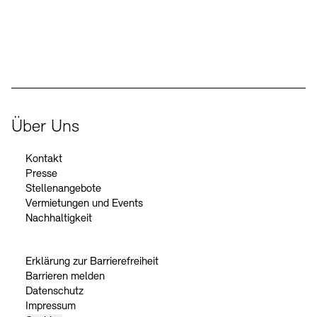
Der Beauftragte der Bundesregierung für Kultur und Medien
Über Uns
Kontakt
Presse
Stellenangebote
Vermietungen und Events
Nachhaltigkeit
Erklärung zur Barrierefreiheit
Barrieren melden
Datenschutz
Impressum