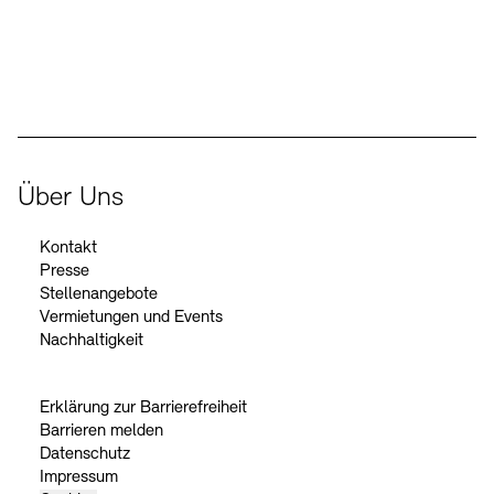
Der Beauftragte der Bundesregierung für Kultur und Medien
Über Uns
Kontakt
Presse
Stellenangebote
Vermietungen und Events
Nachhaltigkeit
Erklärung zur Barrierefreiheit
Barrieren melden
Datenschutz
Impressum