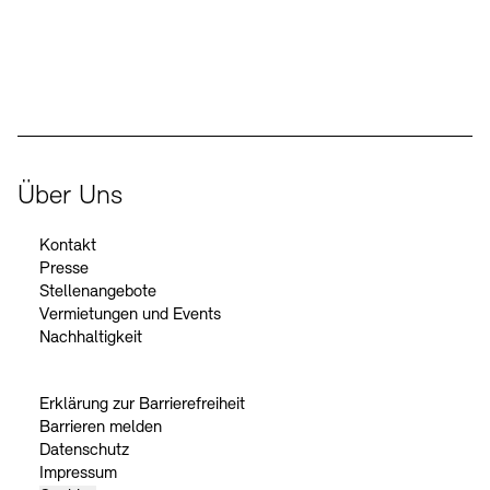
Der Beauftragte der Bundesregierung für Kultur und Medien
Über Uns
Kontakt
Presse
Stellenangebote
Vermietungen und Events
Nachhaltigkeit
Erklärung zur Barrierefreiheit
Barrieren melden
Datenschutz
Impressum