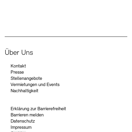
Der Beauftragte der Bundesregierung für Kultur und Medien
Über Uns
Kontakt
Presse
Stellenangebote
Vermietungen und Events
Nachhaltigkeit
Erklärung zur Barrierefreiheit
Barrieren melden
Datenschutz
Impressum